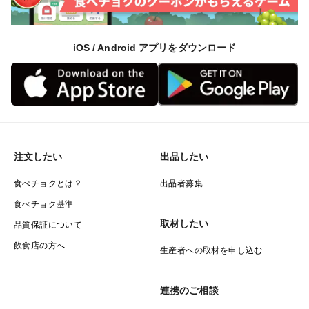
iOS / Android アプリをダウンロード
注文したい
出品したい
食べチョクとは？
出品者募集
食べチョク基準
取材したい
品質保証について
飲食店の方へ
生産者への取材を申し込む
連携のご相談