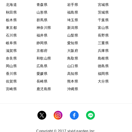
北海道
青森県
岩手県
宮城県
秋田県
山形県
福島県
茨城県
栃木県
群馬県
埼玉県
千葉県
東京都
神奈川県
新潟県
富山県
石川県
福井県
山梨県
長野県
岐阜県
静岡県
愛知県
三重県
滋賀県
京都府
大阪府
兵庫県
奈良県
和歌山県
鳥取県
島根県
岡山県
広島県
山口県
徳島県
香川県
愛媛県
高知県
福岡県
佐賀県
長崎県
熊本県
大分県
宮崎県
鹿児島県
沖縄県
Copyright © 2017 vivid garden Inc.