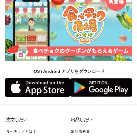
iOS / Android アプリをダウンロード
注文したい
出品したい
食べチョクとは？
出品者募集