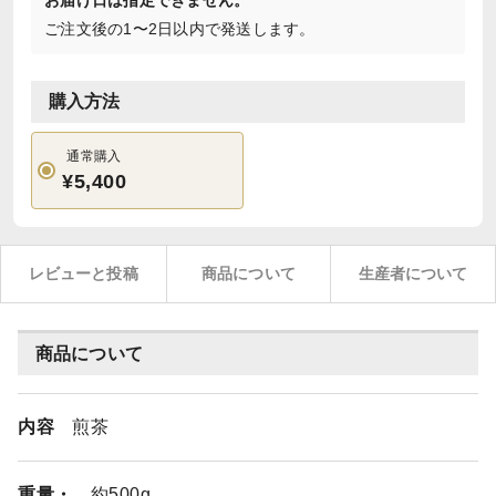
お届け日は指定できません。
ご注文後の1〜2日以内で発送します。
購入方法
通常購入
¥5,400
レビューと投稿
商品について
生産者について
商品について
内容
煎茶
重量・
約500g