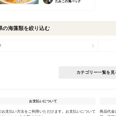
たみこの海パック
県の海藻類を絞り込む
メ
カテゴリー一覧を見
お支払いについて
のお支払い方法をご利用いただけます。お支払いについて
商品代金