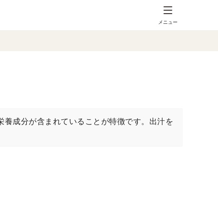
メニュー
栄養成分が含まれていることが特徴です。出汁を
。