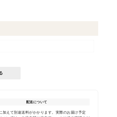
る
配送について
に加えて別途送料がかかります。実際のお届け予定