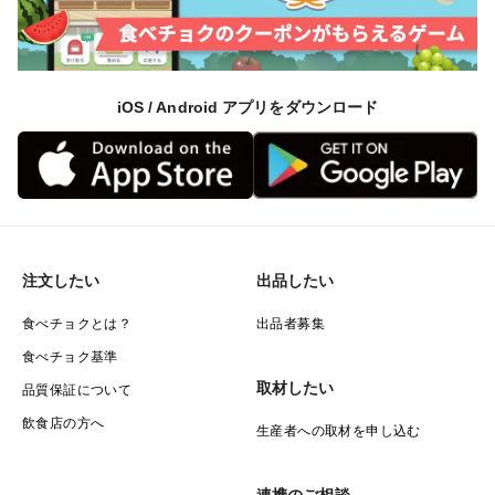
iOS / Android アプリをダウンロード
注文したい
出品したい
食べチョクとは？
出品者募集
食べチョク基準
取材したい
品質保証について
飲食店の方へ
生産者への取材を申し込む