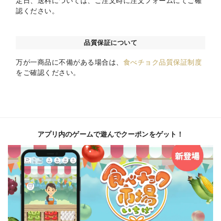
定日、送料については、ご注文時に注文フォームにてご確
認ください。
品質保証について
万が一商品に不備がある場合は、
食べチョク品質保証制度
をご確認ください。
アプリ内のゲームで遊んでクーポンをゲット！