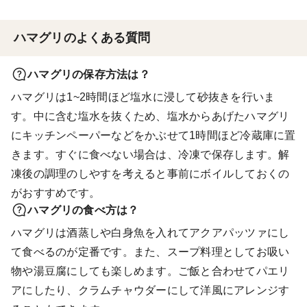
ハマグリのよくある質問
ハマグリの保存方法は？
ハマグリは1~2時間ほど塩水に浸して砂抜きを行いま
す。中に含む塩水を抜くため、塩水からあげたハマグリ
にキッチンペーパーなどをかぶせて1時間ほど冷蔵庫に置
きます。すぐに食べない場合は、冷凍で保存します。解
凍後の調理のしやすを考えると事前にボイルしておくの
がおすすめです。
ハマグリの食べ方は？
ハマグリは酒蒸しや白身魚を入れてアクアパッツァにし
て食べるのが定番です。また、スープ料理としてお吸い
物や湯豆腐にしても楽しめます。ご飯と合わせてパエリ
アにしたり、クラムチャウダーにして洋風にアレンジす