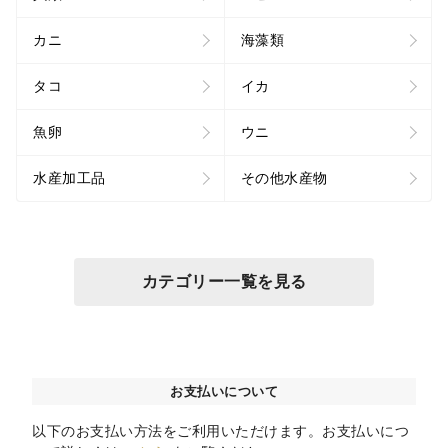
カニ
海藻類
タコ
イカ
魚卵
ウニ
水産加工品
その他水産物
カテゴリー一覧を見る
お支払いについて
以下のお支払い方法をご利用いただけます。お支払いにつ