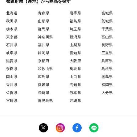
都道府県（産地）から商品を探す
北海道
青森県
岩手県
宮城県
秋田県
山形県
福島県
茨城県
栃木県
群馬県
埼玉県
千葉県
東京都
神奈川県
新潟県
富山県
石川県
福井県
山梨県
長野県
岐阜県
静岡県
愛知県
三重県
滋賀県
京都府
大阪府
兵庫県
奈良県
和歌山県
鳥取県
島根県
岡山県
広島県
山口県
徳島県
香川県
愛媛県
高知県
福岡県
佐賀県
長崎県
熊本県
大分県
宮崎県
鹿児島県
沖縄県