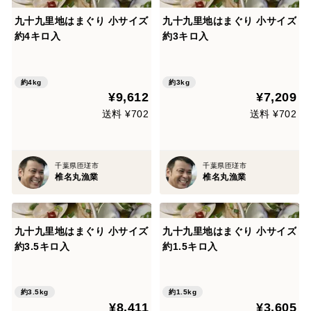
九十九里地はまぐり 小サイズ
九十九里地はまぐり 小サイズ
約4キロ入
約3キロ入
約4kg
約3kg
¥9,612
¥7,209
送料 ¥702
送料 ¥702
千葉県匝瑳市
千葉県匝瑳市
椎名丸漁業
椎名丸漁業
九十九里地はまぐり 小サイズ
九十九里地はまぐり 小サイズ
約3.5キロ入
約1.5キロ入
約3.5kg
約1.5kg
¥8,411
¥3,605