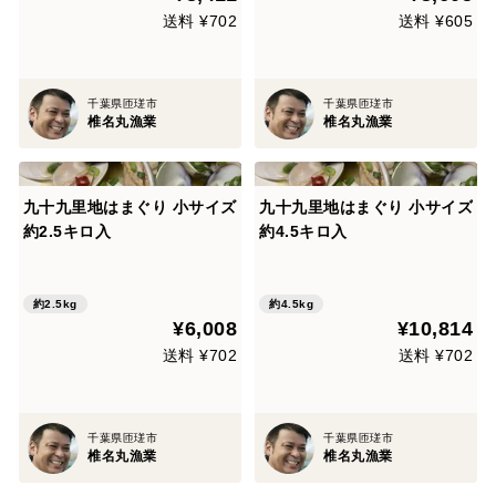
送料 ¥702
送料 ¥605
千葉県匝瑳市
千葉県匝瑳市
椎名丸漁業
椎名丸漁業
九十九里地はまぐり 小サイズ
九十九里地はまぐり 小サイズ
約2.5キロ入
約4.5キロ入
約2.5kg
約4.5kg
¥6,008
¥10,814
送料 ¥702
送料 ¥702
千葉県匝瑳市
千葉県匝瑳市
椎名丸漁業
椎名丸漁業