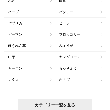
ねぎ
白菜
ハーブ
パクチー
パプリカ
ビーツ
ピーマン
ブロッコリー
ほうれん草
みょうが
山芋
ヤングコーン
ヤーコン
らっきょう
レタス
わさび
カテゴリー一覧を見る