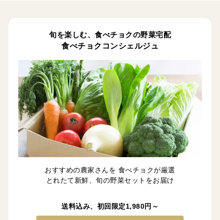
旬を楽しむ、食べチョクの野菜宅配
食べチョクコンシェルジュ
おすすめの農家さんを 食べチョクが厳選
とれたて新鮮、旬の野菜セットをお届け
送料込み、初回限定1,980円～