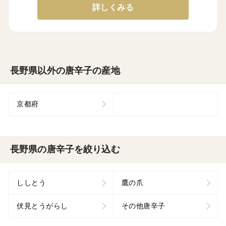
詳しくみる
長野県以外の唐辛子の産地
京都府
長野県の唐辛子を絞り込む
ししとう
鷹の爪
伏見とうがらし
その他唐辛子