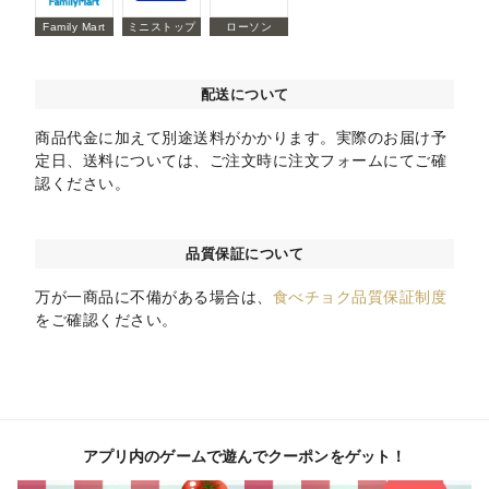
Family Mart
ミニストップ
ローソン
配送について
商品代金に加えて別途送料がかかります。実際のお届け予
定日、送料については、ご注文時に注文フォームにてご確
認ください。
品質保証について
万が一商品に不備がある場合は、
食べチョク品質保証制度
をご確認ください。
アプリ内のゲームで遊んでクーポンをゲット！