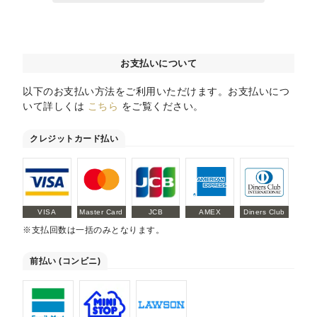
お支払いについて
以下のお支払い方法をご利用いただけます。お支払いにつ
いて詳しくは
こちら
をご覧ください。
クレジットカード払い
VISA
Master Card
JCB
AMEX
Diners Club
※支払回数は一括のみとなります。
前払い (コンビニ)