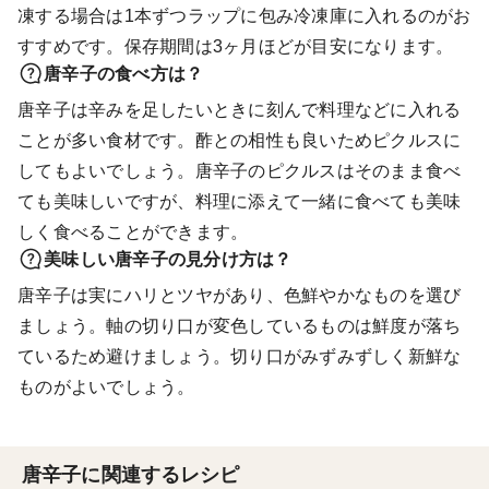
凍する場合は1本ずつラップに包み冷凍庫に入れるのがお
すすめです。保存期間は3ヶ月ほどが目安になります。
唐辛子の食べ方は？
唐辛子は辛みを足したいときに刻んで料理などに入れる
ことが多い食材です。酢との相性も良いためピクルスに
してもよいでしょう。唐辛子のピクルスはそのまま食べ
ても美味しいですが、料理に添えて一緒に食べても美味
しく食べることができます。
美味しい唐辛子の見分け方は？
唐辛子は実にハリとツヤがあり、色鮮やかなものを選び
ましょう。軸の切り口が変色しているものは鮮度が落ち
ているため避けましょう。切り口がみずみずしく新鮮な
ものがよいでしょう。
唐辛子に関連するレシピ