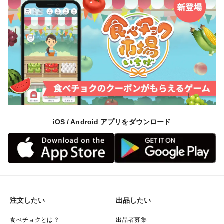
iOS / Android アプリをダウンロード
注文したい
出品したい
食べチョクとは？
出品者募集