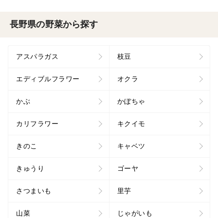
長野県の野菜から探す
アスパラガス
枝豆
エディブルフラワー
オクラ
かぶ
かぼちゃ
カリフラワー
キクイモ
きのこ
キャベツ
きゅうり
ゴーヤ
さつまいも
里芋
山菜
じゃがいも