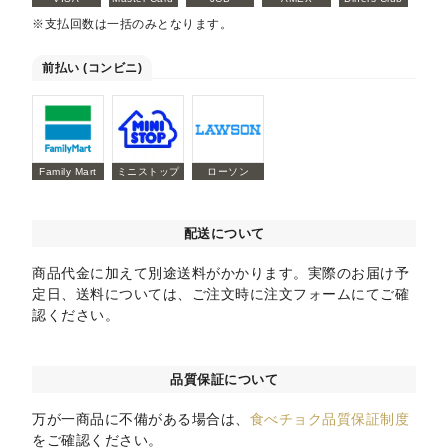
※支払回数は一括のみとなります。
前払い (コンビニ)
Family Mart
ミニストップ
ローソン
配送について
商品代金に加えて別途送料がかかります。実際のお届け予
定日、送料については、ご注文時に注文フォームにてご確
認ください。
品質保証について
万が一商品に不備がある場合は、
食べチョク品質保証制度
をご確認ください。