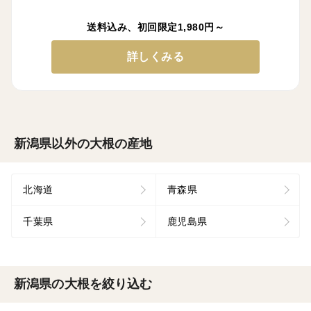
送料込み、初回限定1,980円～
詳しくみる
新潟県以外の大根の産地
北海道
青森県
千葉県
鹿児島県
新潟県の大根を絞り込む