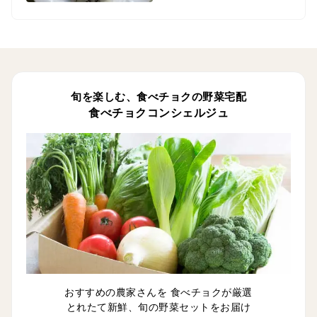
旬を楽しむ、食べチョクの野菜宅配
食べチョクコンシェルジュ
おすすめの農家さんを 食べチョクが厳選
とれたて新鮮、旬の野菜セットをお届け