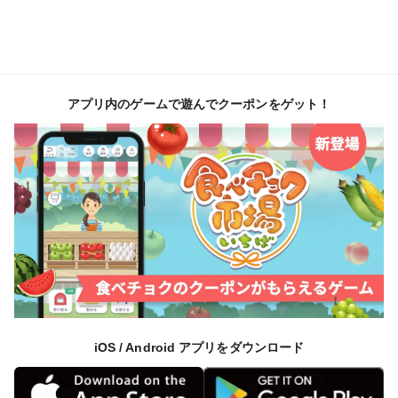
アプリ内のゲームで遊んでクーポンをゲット！
iOS / Android アプリをダウンロード