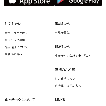
注文したい
出品したい
食べチョクとは？
出品者募集
食べチョク基準
取材したい
品質保証について
飲食店の方へ
生産者への取材を申し込む
連携のご相談
法人連携について
自治体・省庁の方へ
食べチョクについて
LINKS