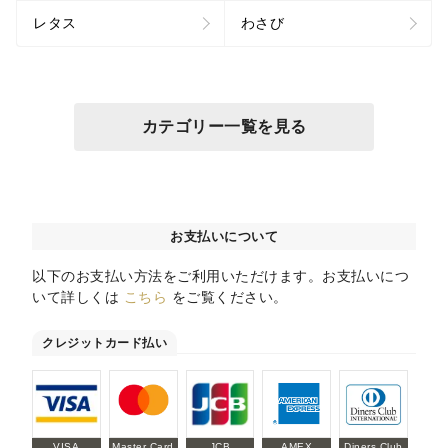
レタス
わさび
カテゴリー一覧を見る
お支払いについて
以下のお支払い方法をご利用いただけます。お支払いにつ
いて詳しくは
こちら
をご覧ください。
クレジットカード払い
VISA
Master Card
JCB
AMEX
Diners Club