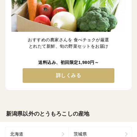
おすすめの農家さんを 食べチョクが厳選
とれたて新鮮、旬の野菜セットをお届け
送料込み、初回限定1,980円～
詳しくみる
新潟県以外のとうもろこしの産地
北海道
茨城県