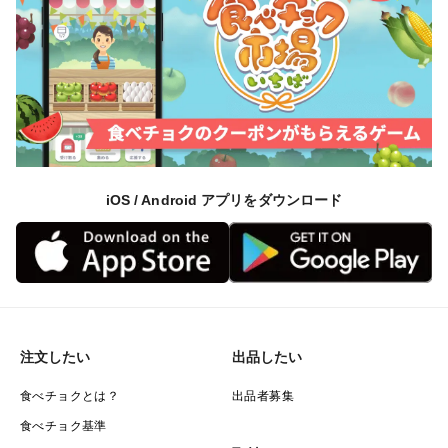
iOS / Android アプリをダウンロード
注文したい
出品したい
食べチョクとは？
出品者募集
食べチョク基準