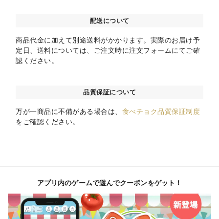
配送について
商品代金に加えて別途送料がかかります。実際のお届け予
定日、送料については、ご注文時に注文フォームにてご確
認ください。
品質保証について
万が一商品に不備がある場合は、
食べチョク品質保証制度
をご確認ください。
アプリ内のゲームで遊んでクーポンをゲット！