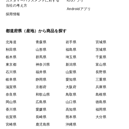
カスタマーハラスメントに対する
iOSアプリ
当社の考え方
Androidアプリ
採用情報
都道府県（産地）から商品を探す
北海道
青森県
岩手県
宮城県
秋田県
山形県
福島県
茨城県
栃木県
群馬県
埼玉県
千葉県
東京都
神奈川県
新潟県
富山県
石川県
福井県
山梨県
長野県
岐阜県
静岡県
愛知県
三重県
滋賀県
京都府
大阪府
兵庫県
奈良県
和歌山県
鳥取県
島根県
岡山県
広島県
山口県
徳島県
香川県
愛媛県
高知県
福岡県
佐賀県
長崎県
熊本県
大分県
宮崎県
鹿児島県
沖縄県