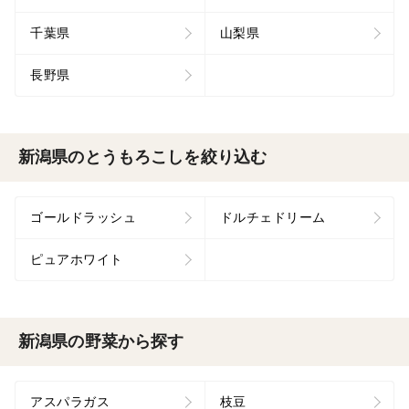
千葉県
山梨県
長野県
新潟県のとうもろこしを絞り込む
ゴールドラッシュ
ドルチェドリーム
ピュアホワイト
新潟県の野菜から探す
アスパラガス
枝豆