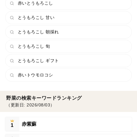
赤いとうもろこし
とうもろこし 甘い
とうもろこし 朝採れ
とうもろこし 旬
とうもろこし ギフト
赤いトウモロコシ
野菜の検索キーワードランキング
（更新日: 2026/08/03）
赤紫蘇
1