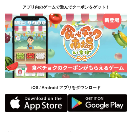
アプリ内のゲームで遊んでクーポンをゲット！
iOS / Android アプリをダウンロード