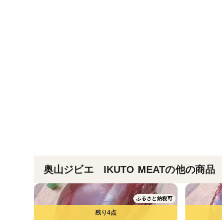
奥山ジビエ IKUTO MEATの他の商品
ふるさと納税可