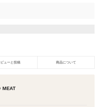
レビューと投稿
商品について
 MEAT