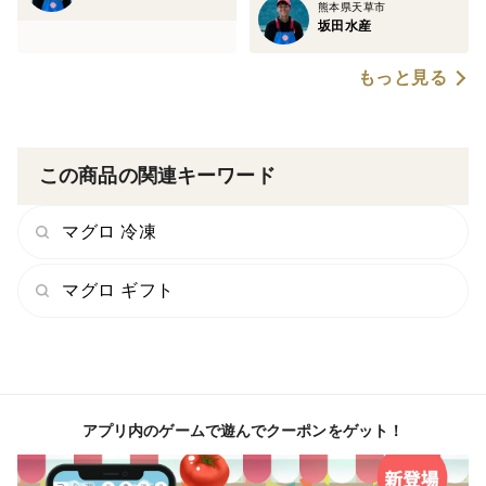
熊本県天草市
坂田水産
■消費期限
もっと見る
消費期限は出荷日より、【10日間】となっております。
詳しくは同梱物裏に貼付しているシールにてご確認くだ
さい。
この商品の関連キーワード
マグロ 冷凍
マグロ ギフト
アプリ内のゲームで遊んでクーポンをゲット！