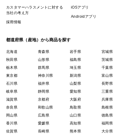
カスタマーハラスメントに対する
iOSアプリ
当社の考え方
Androidアプリ
採用情報
都道府県（産地）から商品を探す
北海道
青森県
岩手県
宮城県
秋田県
山形県
福島県
茨城県
栃木県
群馬県
埼玉県
千葉県
東京都
神奈川県
新潟県
富山県
石川県
福井県
山梨県
長野県
岐阜県
静岡県
愛知県
三重県
滋賀県
京都府
大阪府
兵庫県
奈良県
和歌山県
鳥取県
島根県
岡山県
広島県
山口県
徳島県
香川県
愛媛県
高知県
福岡県
佐賀県
長崎県
熊本県
大分県