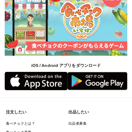
iOS / Android アプリをダウンロード
注文したい
出品したい
食べチョクとは？
出品者募集