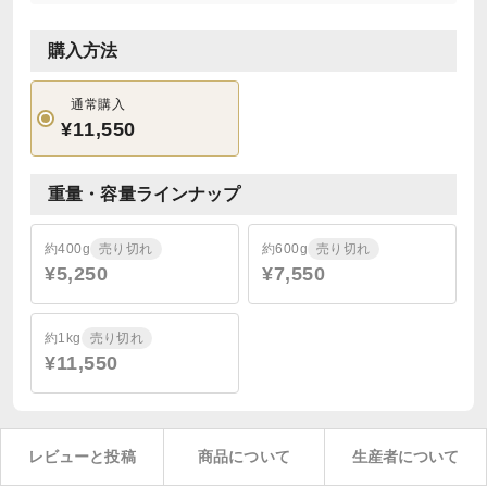
購入方法
通常購入
¥11,550
重量・容量ラインナップ
約400g
売り切れ
約600g
売り切れ
¥5,250
¥7,550
約1kg
売り切れ
¥11,550
レビューと投稿
商品について
生産者について