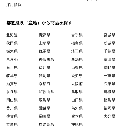
採用情報
都道府県（産地）から商品を探す
北海道
青森県
岩手県
宮城県
秋田県
山形県
福島県
茨城県
栃木県
群馬県
埼玉県
千葉県
東京都
神奈川県
新潟県
富山県
石川県
福井県
山梨県
長野県
岐阜県
静岡県
愛知県
三重県
滋賀県
京都府
大阪府
兵庫県
奈良県
和歌山県
鳥取県
島根県
岡山県
広島県
山口県
徳島県
香川県
愛媛県
高知県
福岡県
佐賀県
長崎県
熊本県
大分県
宮崎県
鹿児島県
沖縄県