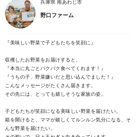
兵庫県 南あわじ市
野口ファーム
『美味しい野菜で子どもたちを笑顔に』
収穫したお野菜をお届けすると、
『本当に丸ごとパクパク食べてくれます！』
『うちの子、野菜嫌いだと思い込んでました！』
こんなメッセージがたくさん届きます。
その先には、とっても嬉しそうな家族の姿。
子どもたちが笑顔になる美味しい野菜を届けたい。
箱を開けると、ママが嬉しくてルンルン気分になる、そ
んな野菜を届けたい。
その想いで、日々玉ねぎと向き合っています。