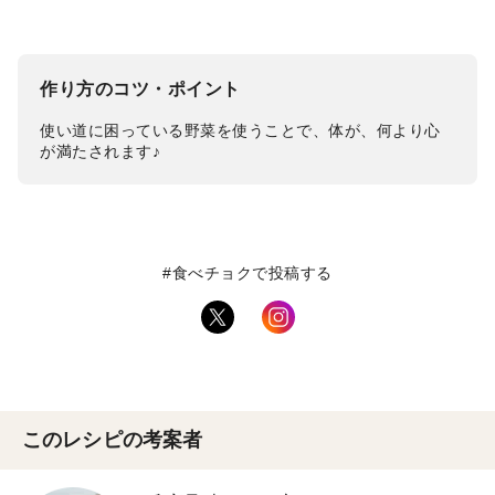
作り方のコツ・ポイント
使い道に困っている野菜を使うことで、体が、何より心
が満たされます♪
#食べチョクで投稿する
このレシピの考案者