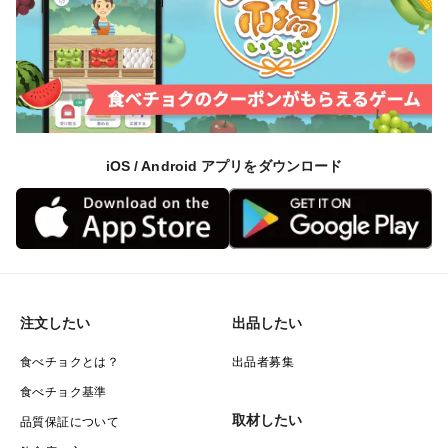
iOS / Android アプリをダウンロード
注文したい
出品したい
食べチョクとは？
出品者募集
食べチョク基準
取材したい
品質保証について