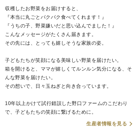
収穫したお野菜をお届けすると、
『本当に丸ごとパクパク食べてくれます！』
『うちの子、野菜嫌いだと思い込んでました！』
こんなメッセージがたくさん届きます。
その先には、とっても嬉しそうな家族の姿。
子どもたちが笑顔になる美味しい野菜を届けたい。
箱を開けると、ママが嬉しくてルンルン気分になる、そ
んな野菜を届けたい。
その想いで、日々玉ねぎと向き合っています。
10年以上かけて試行錯誤した野口ファームのこだわり
で、子どもたちの笑顔に繋げるために。
生産者情報を見る