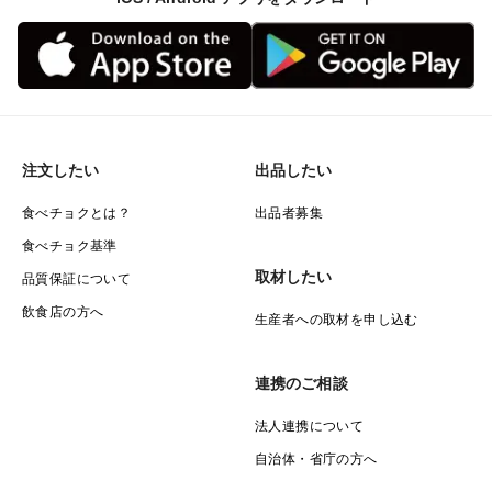
注文したい
出品したい
食べチョクとは？
出品者募集
食べチョク基準
取材したい
品質保証について
飲食店の方へ
生産者への取材を申し込む
連携のご相談
法人連携について
自治体・省庁の方へ