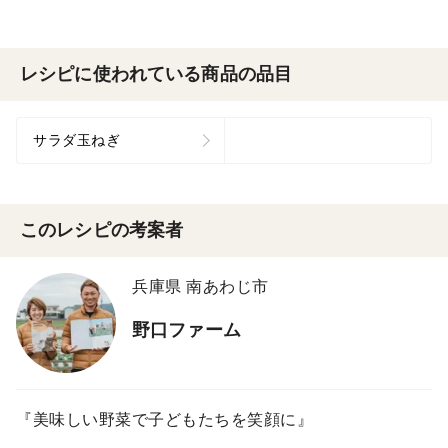
レシピに使われている商品の品目
サラダ玉ねぎ
このレシピの考案者
兵庫県 南あわじ市
野口ファーム
『美味しい野菜で子どもたちを笑顔に』