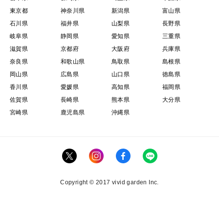
東京都
神奈川県
新潟県
富山県
石川県
福井県
山梨県
長野県
岐阜県
静岡県
愛知県
三重県
滋賀県
京都府
大阪府
兵庫県
奈良県
和歌山県
鳥取県
島根県
岡山県
広島県
山口県
徳島県
香川県
愛媛県
高知県
福岡県
佐賀県
長崎県
熊本県
大分県
宮崎県
鹿児島県
沖縄県
Copyright © 2017 vivid garden Inc.