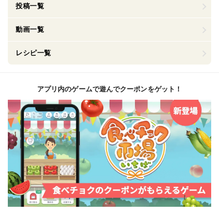
投稿一覧
動画一覧
レシピ一覧
アプリ内のゲームで遊んでクーポンをゲット！