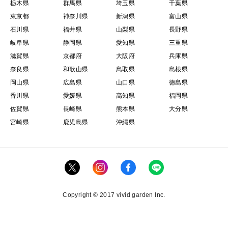
栃木県
群馬県
埼玉県
千葉県
東京都
神奈川県
新潟県
富山県
石川県
福井県
山梨県
長野県
岐阜県
静岡県
愛知県
三重県
滋賀県
京都府
大阪府
兵庫県
奈良県
和歌山県
鳥取県
島根県
岡山県
広島県
山口県
徳島県
香川県
愛媛県
高知県
福岡県
佐賀県
長崎県
熊本県
大分県
宮崎県
鹿児島県
沖縄県
Copyright © 2017 vivid garden Inc.