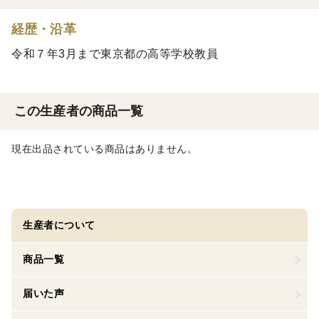
経歴・沿革
令和７年3月まで東京都の高等学校教員
この生産者の商品一覧
現在出品されている商品はありません。
生産者について
商品一覧
届いた声