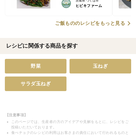
茨城県 つくば市
ヒビキファーム
ご飯もののレシピをもっと見る
レシピに関係する商品を探す
野菜
玉ねぎ
サラダ玉ねぎ
【注意事項】
このページでは、生産者の方のアイデアや見解をもとに、レシピをご
投稿いただいております。
食べチョクのレシピの利用はお客さまの責任において行われるものと