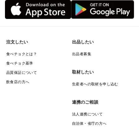
注文したい
出品したい
食べチョクとは？
出品者募集
食べチョク基準
取材したい
品質保証について
飲食店の方へ
生産者への取材を申し込む
連携のご相談
法人連携について
自治体・省庁の方へ