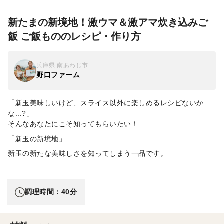
新たまの新境地！激ウマ＆激アマ炊き込みご
飯 ご飯もののレシピ・作り方
兵庫県 南あわじ市
野口ファーム
「新玉美味しいけど、スライス以外に楽しめるレシピないか
な...?」
そんなあなたにこそ知ってもらいたい！
「新玉の新境地」
新玉の新たな美味しさを知ってしまう一品です。
調理時間：40分