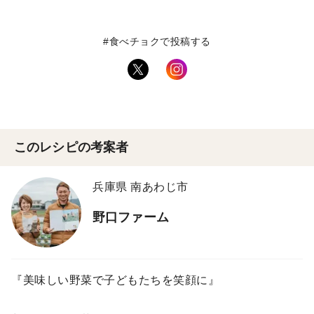
#食べチョクで投稿する
このレシピの考案者
兵庫県 南あわじ市
野口ファーム
『美味しい野菜で子どもたちを笑顔に』