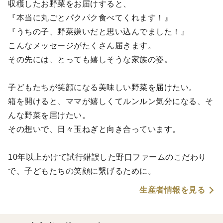
収穫したお野菜をお届けすると、
『本当に丸ごとパクパク食べてくれます！』
『うちの子、野菜嫌いだと思い込んでました！』
こんなメッセージがたくさん届きます。
その先には、とっても嬉しそうな家族の姿。
子どもたちが笑顔になる美味しい野菜を届けたい。
箱を開けると、ママが嬉しくてルンルン気分になる、そ
んな野菜を届けたい。
その想いで、日々玉ねぎと向き合っています。
10年以上かけて試行錯誤した野口ファームのこだわり
で、子どもたちの笑顔に繋げるために。
生産者情報を見る