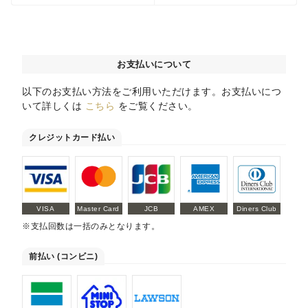
お支払いについて
以下のお支払い方法をご利用いただけます。お支払いにつ
いて詳しくは
こちら
をご覧ください。
クレジットカード払い
VISA
Master Card
JCB
AMEX
Diners Club
※支払回数は一括のみとなります。
前払い (コンビニ)