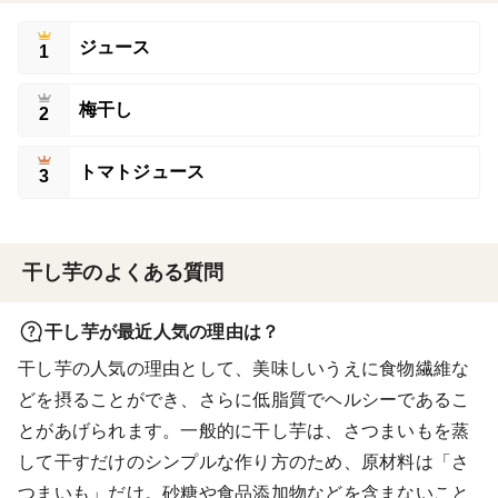
ジュース
1
梅干し
2
トマトジュース
3
干し芋のよくある質問
干し芋が最近人気の理由は？
干し芋の人気の理由として、美味しいうえに食物繊維な
どを摂ることができ、さらに低脂質でヘルシーであるこ
とがあげられます。一般的に干し芋は、さつまいもを蒸
して干すだけのシンプルな作り方のため、原材料は「さ
つまいも」だけ。砂糖や食品添加物などを含まないこと