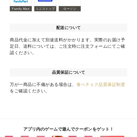
Family Mart
ミニストップ
ローソン
配送について
商品代金に加えて別途送料がかかります。実際のお届け予
定日、送料については、ご注文時に注文フォームにてご確
認ください。
品質保証について
万が一商品に不備がある場合は、
食べチョク品質保証制度
をご確認ください。
アプリ内のゲームで遊んでクーポンをゲット！