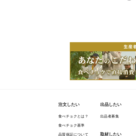
注文したい
出品したい
食べチョクとは？
出品者募集
食べチョク基準
取材したい
品質保証について