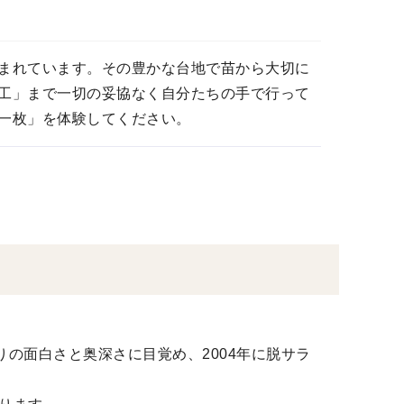
まれています。その豊かな台地で苗から大切に
工」まで一切の妥協なく自分たちの手で行って
一枚」を体験してください。
の面白さと奥深さに目覚め、2004年に脱サラ