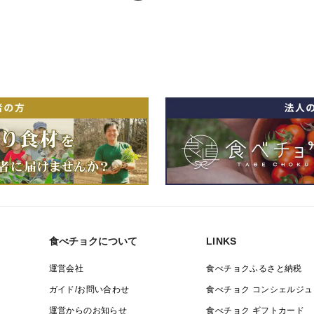
食べチョクについて
LINKS
運営会社
食べチョクふるさと納税
ガイド/お問い合わせ
食べチョク コンシェルジュ
運営からのお知らせ
食べチョク ギフトカード