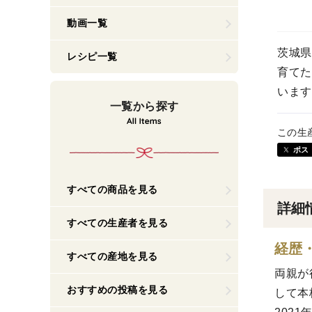
動画一覧
茨城県
レシピ一覧
育てた
います
一覧から探す
この生
ポス
すべての商品を見る
詳細
すべての生産者を見る
経歴
すべての産地を見る
両親が
おすすめの投稿を見る
して本