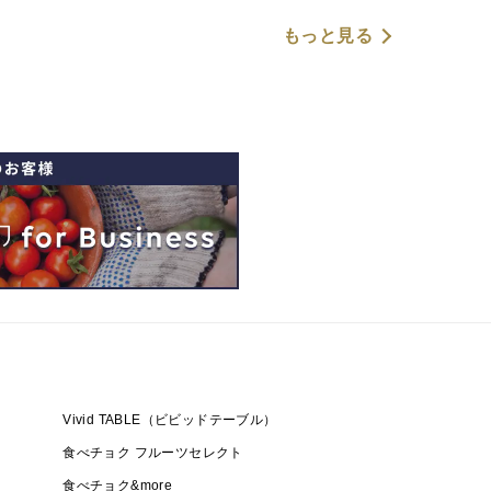
もっと見る
Vivid TABLE（ビビッドテーブル）
食べチョク フルーツセレクト
食べチョク&more