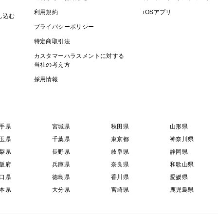
利用規約
iOSアプリ
し込む
プライバシーポリシー
特定商取引法
カスタマーハラスメントに対する
当社の考え方
採用情報
手県
宮城県
秋田県
山形県
玉県
千葉県
東京都
神奈川県
梨県
長野県
岐阜県
静岡県
阪府
兵庫県
奈良県
和歌山県
口県
徳島県
香川県
愛媛県
本県
大分県
宮崎県
鹿児島県