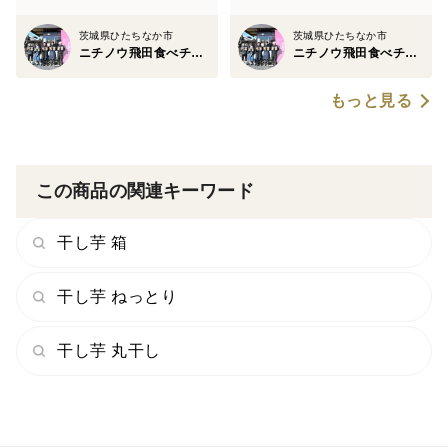
茨城県ひたちなか市
茨城県ひたちなか市
ニチノウ飛田食べチョク店
ニチノウ飛田食べチョク店
もっと見る
この商品の関連キーワード
干し芋 箱
干し芋 ねっとり
干し芋 丸干し