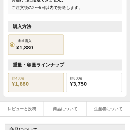
お届け日は指定できません。
ご注文後の2〜5日以内で発送します。
購入方法
通常購入
¥1,880
重量・容量ラインナップ
約400g
約800g
¥1,880
¥3,750
レビューと投稿
商品について
生産者について
商品について