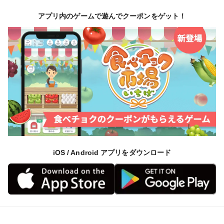
アプリ内のゲームで遊んでクーポンをゲット！
iOS / Android アプリをダウンロード