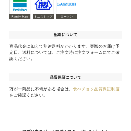
Family Mart
ミニストップ
ローソン
配送について
商品代金に加えて別途送料がかかります。実際のお届け予
定日、送料については、ご注文時に注文フォームにてご確
認ください。
品質保証について
万が一商品に不備がある場合は、
食べチョク品質保証制度
をご確認ください。