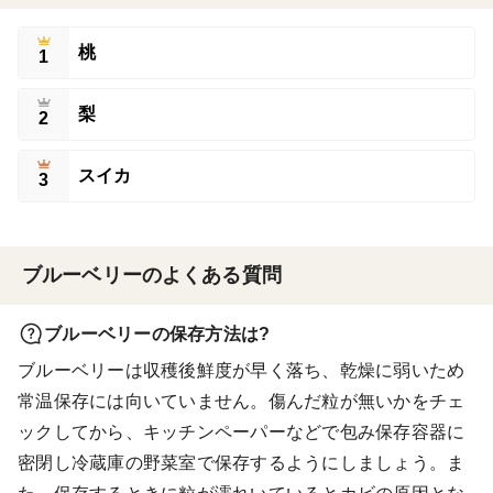
桃
1
梨
2
スイカ
3
ブルーベリーのよくある質問
ブルーベリーの保存方法は?
ブルーベリーは収穫後鮮度が早く落ち、乾燥に弱いため
常温保存には向いていません。傷んだ粒が無いかをチェ
ックしてから、キッチンペーパーなどで包み保存容器に
密閉し冷蔵庫の野菜室で保存するようにしましょう。ま