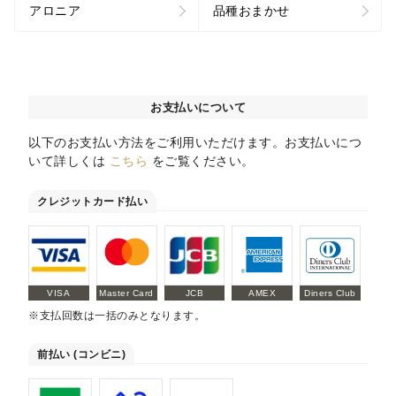
アロニア
品種おまかせ
お支払いについて
以下のお支払い方法をご利用いただけます。お支払いにつ
いて詳しくは
こちら
をご覧ください。
クレジットカード払い
VISA
Master Card
JCB
AMEX
Diners Club
※支払回数は一括のみとなります。
前払い (コンビニ)