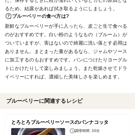
た、保存するときに粒が濡れいているとカビの原因とな
るため、結露があれば拭き取るようにしましょう。
ブルーベリーの食べ方は?
新鮮なブルーベリーが手に入ったら、皮ごと生で食べる
のがおすすめです。白い粉のようなもの（ブルーム）が
ついていますが、害はないので綺麗に洗い落とす必用は
ありません。まとまった量があるなら、ジャムやソース
に加工するのもおすすめです。パンにつけたりヨーグル
トにかけたりして楽しみましょう。また乾燥させてドラ
イベリーにすれば、濃縮した美味しさを楽しめます。
ブルーベリーに関連するレシピ
とろとろブルーベリーソースのパンナコッタ
調理時間: 30分