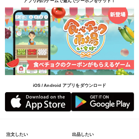
アプリ内のゲームで遊んでクーポンをゲット！
iOS / Android アプリをダウンロード
注文したい
出品したい