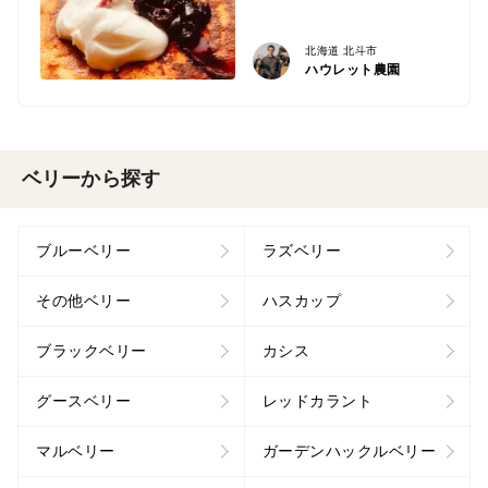
北海道 北斗市
ハウレット農園
ベリーから探す
ブルーベリー
ラズベリー
その他ベリー
ハスカップ
ブラックベリー
カシス
グースベリー
レッドカラント
マルベリー
ガーデンハックルベリー