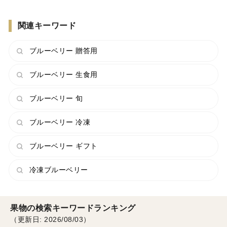
関連キーワード
ブルーベリー 贈答用
ブルーベリー 生食用
ブルーベリー 旬
ブルーベリー 冷凍
ブルーベリー ギフト
冷凍ブルーベリー
果物の検索キーワードランキング
（更新日: 2026/08/03）