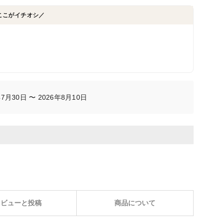
ここがイチオシ／
月30日 〜 2026年8月10日
レビューと投稿
商品について