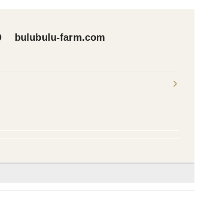
ulubulu-farm.com