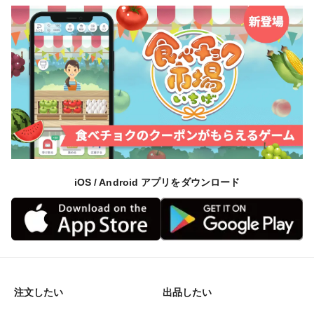
iOS / Android アプリをダウンロード
注文したい
出品したい