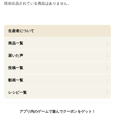
現在出品されている商品はありません。
生産者について
商品一覧
届いた声
投稿一覧
動画一覧
レシピ一覧
アプリ内のゲームで遊んでクーポンをゲット！