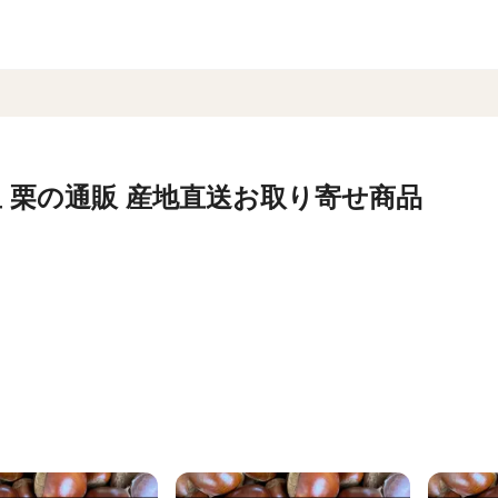
 栗の通販 産地直送お取り寄せ商品