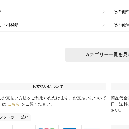
チ
その他
ん・柑橘類
その他
カテゴリー一覧を見
お支払いについて
のお支払い方法をご利用いただけます。お支払いについて
商品代金
くは
こちら
をご覧ください。
日、送料
さい。
ジットカード払い