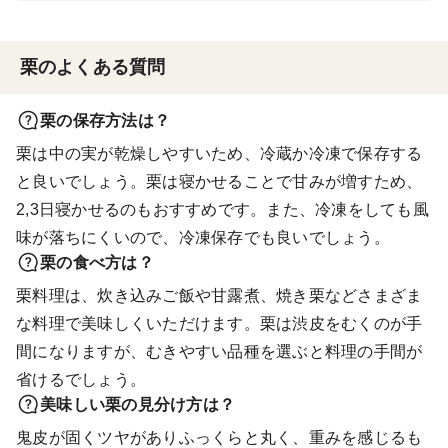
栗のよくある質問
栗の保存方法は？
栗は中の実が乾燥しやすいため、冷蔵か冷凍で保存する
と良いでしょう。栗は寝かせることで甘みが増すため、
2,3日寝かせるのもおすすめです。また、冷凍をしても風
味が落ちにくいので、冷凍保存でも良いでしょう。
栗の食べ方は？
栗料理は、炊き込みご飯や甘露煮、焼き栗などさまざま
な料理で美味しくいただけます。栗は渋皮をむくのが手
間になりますが、むきやすい品種を選ぶと料理の手間が
省けるでしょう。
美味しい栗の見分け方は？
鬼皮が固くツヤがありふっくらと丸く、重みを感じるも