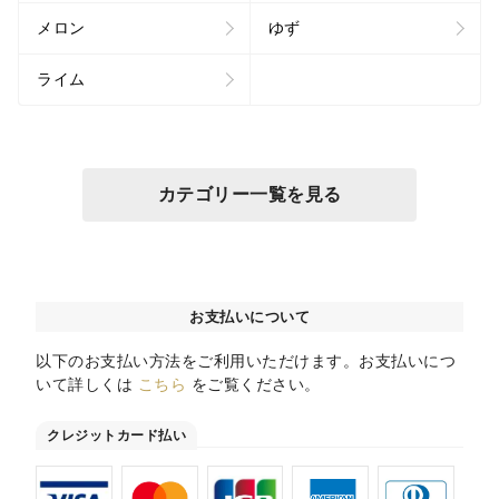
メロン
ゆず
ライム
カテゴリー一覧を見る
お支払いについて
以下のお支払い方法をご利用いただけます。お支払いにつ
いて詳しくは
こちら
をご覧ください。
クレジットカード払い