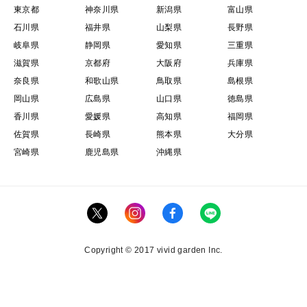
東京都
神奈川県
新潟県
富山県
石川県
福井県
山梨県
長野県
岐阜県
静岡県
愛知県
三重県
滋賀県
京都府
大阪府
兵庫県
奈良県
和歌山県
鳥取県
島根県
岡山県
広島県
山口県
徳島県
香川県
愛媛県
高知県
福岡県
佐賀県
長崎県
熊本県
大分県
宮崎県
鹿児島県
沖縄県
Copyright © 2017 vivid garden Inc.