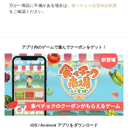
万が一商品に不備がある場合は、
食べチョク品質保証制度
をご確認ください。
アプリ内のゲームで遊んでクーポンをゲット！
iOS / Android アプリをダウンロード