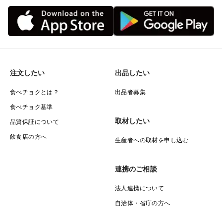
注文したい
出品したい
食べチョクとは？
出品者募集
食べチョク基準
取材したい
品質保証について
飲食店の方へ
生産者への取材を申し込む
連携のご相談
法人連携について
自治体・省庁の方へ