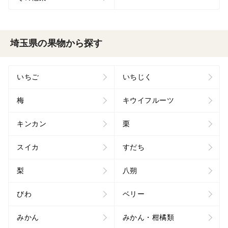
埼玉県の果物から探す
いちご
いちじく
梅
キウイフルーツ
キンカン
栗
スイカ
すだち
梨
八朔
びわ
ベリー
みかん
みかん・柑橘類