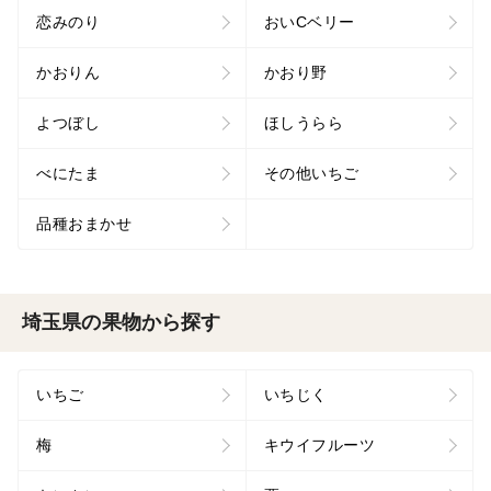
恋みのり
おいCベリー
かおりん
かおり野
よつぼし
ほしうらら
べにたま
その他いちご
品種おまかせ
埼玉県の果物から探す
いちご
いちじく
梅
キウイフルーツ