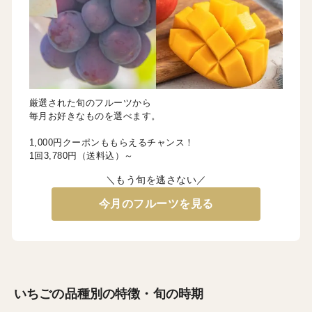
厳選された旬のフルーツから
毎月お好きなものを選べます。
1,000円クーポンももらえるチャンス！
1回3,780円（送料込）～
＼もう旬を逃さない／
今月のフルーツを見る
いちごの品種別の特徴・旬の時期