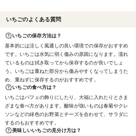
いちごのよくある質問
いちごの保存方法は？
基本的には涼しく風通しの良い環境での保存がおすすめ
です。いちごは水気に弱く傷みの原因になります。濡れ
ているものは拭き取ってから保存するのが良いでしょ
う。いちごは重ねた部分から傷みやすくなってしまうた
め、重ねずに保存するのがおすすめです。
いちごの食べ方は？
いちごはパフェの飾りにしたり、大福に入れたりとさま
ざまな食べ方があります。酸味が強いものは春菊やクレ
ソンなどの緑色のお野菜とチーズを合わせて、サラダに
するのもおすすめです。
美味しいいちごの見分け方は？