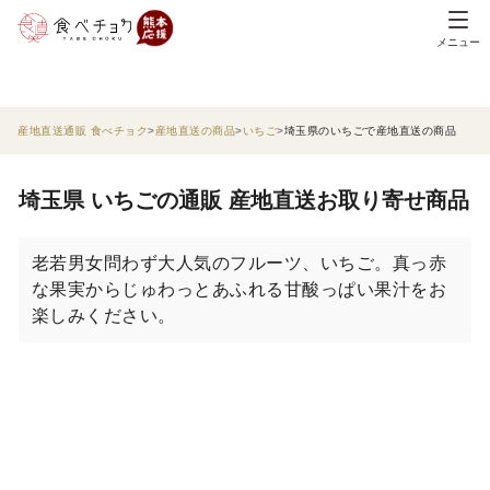
メニュー
産地直送通販 食べチョク
産地直送の商品
いちご
埼玉県のいちごで産地直送の商品
埼玉県 いちごの通販 産地直送お取り寄せ商品
老若男女問わず大人気のフルーツ、いちご。真っ赤
な果実からじゅわっとあふれる甘酸っぱい果汁をお
楽しみください。