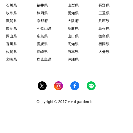
石川県
福井県
山梨県
長野県
岐阜県
静岡県
愛知県
三重県
滋賀県
京都府
大阪府
兵庫県
奈良県
和歌山県
鳥取県
島根県
岡山県
広島県
山口県
徳島県
香川県
愛媛県
高知県
福岡県
佐賀県
長崎県
熊本県
大分県
宮崎県
鹿児島県
沖縄県
Copyright © 2017 vivid garden Inc.