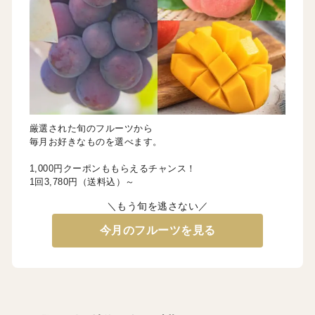
厳選された旬のフルーツから
毎月お好きなものを選べます。
1,000円クーポンももらえるチャンス！
1回3,780円（送料込）～
＼もう旬を逃さない／
今月のフルーツを見る