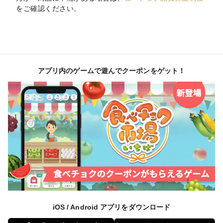
をご確認ください。
アプリ内のゲームで遊んでクーポンをゲット！
iOS / Android アプリをダウンロード