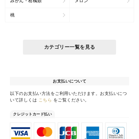
みかん・柑橘類
メロン
桃
カテゴリー一覧を見る
お支払いについて
以下のお支払い方法をご利用いただけます。お支払いにつ
いて詳しくは
こちら
をご覧ください。
クレジットカード払い