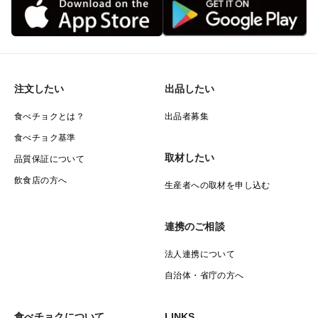
注文したい
出品したい
食べチョクとは？
出品者募集
食べチョク基準
取材したい
品質保証について
飲食店の方へ
生産者への取材を申し込む
連携のご相談
法人連携について
自治体・省庁の方へ
食べチョクについて
LINKS