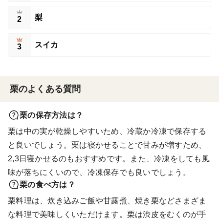
梨
2
スイカ
3
栗のよくある質問
栗の保存方法は？
栗は中の実が乾燥しやすいため、冷蔵か冷凍で保存する
と良いでしょう。栗は寝かせることで甘みが増すため、
2,3日寝かせるのもおすすめです。また、冷凍をしても風
味が落ちにくいので、冷凍保存でも良いでしょう。
栗の食べ方は？
栗料理は、炊き込みご飯や甘露煮、焼き栗などさまざま
な料理で美味しくいただけます。栗は渋皮をむくのが手