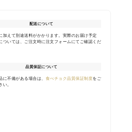
配送について
に加えて別途送料がかかります。実際のお届け予定
については、ご注文時に注文フォームにてご確認くだ
品質保証について
品に不備がある場合は、
食べチョク品質保証制度
をご
さい。