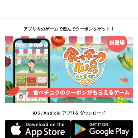
アプリ内のゲームで遊んでクーポンをゲット！
iOS / Android アプリをダウンロード