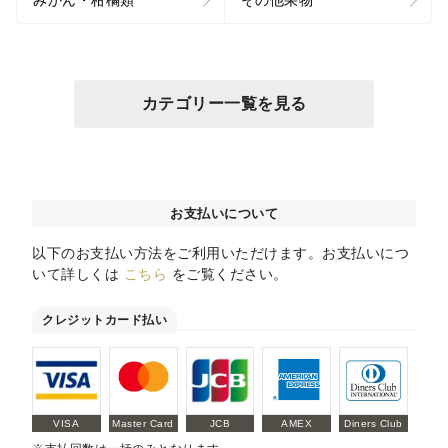
カテゴリー一覧を見る
お支払いについて
以下のお支払い方法をご利用いただけます。お支払いにつ
いて詳しくは
こちら
をご覧ください。
クレジットカード払い
VISA
Master Card
JCB
AMEX
Diners Club