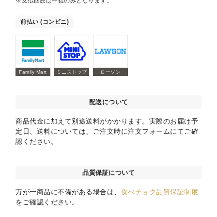
※支払回数は一括のみとなります。
前払い (コンビニ)
Family Mart
ミニストップ
ローソン
配送について
商品代金に加えて別途送料がかかります。実際のお届け予
定日、送料については、ご注文時に注文フォームにてご確
認ください。
品質保証について
万が一商品に不備がある場合は、
食べチョク品質保証制度
をご確認ください。