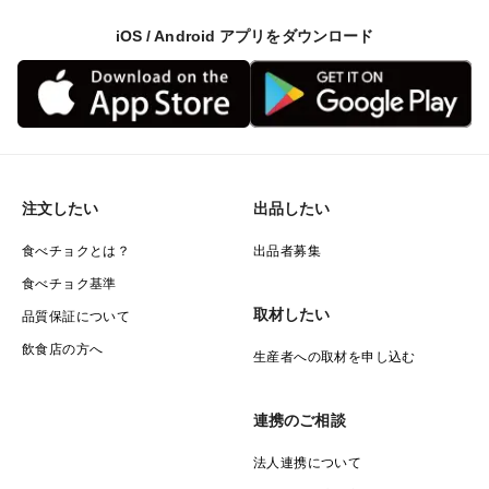
iOS / Android アプリをダウンロード
注文したい
出品したい
食べチョクとは？
出品者募集
食べチョク基準
取材したい
品質保証について
飲食店の方へ
生産者への取材を申し込む
連携のご相談
法人連携について