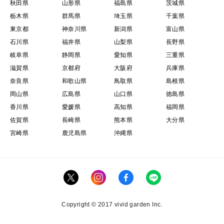
秋田県
山形県
福島県
茨城県
栃木県
群馬県
埼玉県
千葉県
東京都
神奈川県
新潟県
富山県
石川県
福井県
山梨県
長野県
岐阜県
静岡県
愛知県
三重県
滋賀県
京都府
大阪府
兵庫県
奈良県
和歌山県
鳥取県
島根県
岡山県
広島県
山口県
徳島県
香川県
愛媛県
高知県
福岡県
佐賀県
長崎県
熊本県
大分県
宮崎県
鹿児島県
沖縄県
Copyright © 2017 vivid garden Inc.