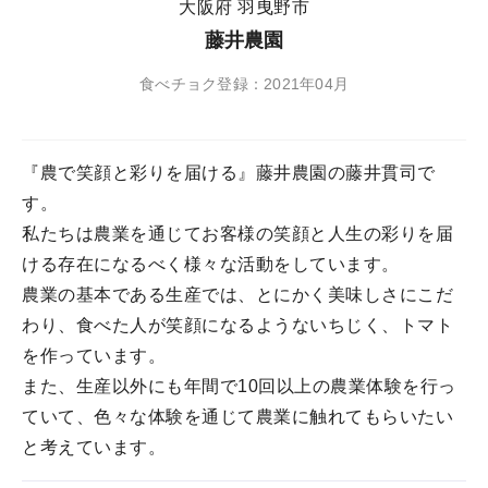
大阪府 羽曳野市
藤井農園
食べチョク登録：2021年04月
『農で笑顔と彩りを届ける』藤井農園の藤井貫司で
す。
私たちは農業を通じてお客様の笑顔と人生の彩りを届
ける存在になるべく様々な活動をしています。
農業の基本である生産では、とにかく美味しさにこだ
わり、食べた人が笑顔になるようないちじく、トマト
を作っています。
また、生産以外にも年間で10回以上の農業体験を行っ
ていて、色々な体験を通じて農業に触れてもらいたい
と考えています。