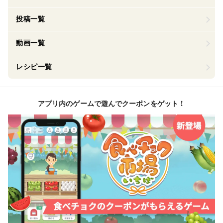
投稿一覧
動画一覧
レシピ一覧
アプリ内のゲームで遊んでクーポンをゲット！