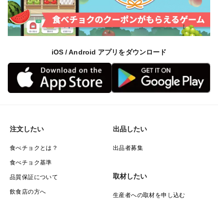
iOS / Android アプリをダウンロード
注文したい
出品したい
食べチョクとは？
出品者募集
食べチョク基準
取材したい
品質保証について
飲食店の方へ
生産者への取材を申し込む