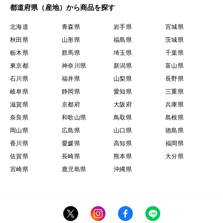
都道府県（産地）から商品を探す
北海道
青森県
岩手県
宮城県
秋田県
山形県
福島県
茨城県
栃木県
群馬県
埼玉県
千葉県
東京都
神奈川県
新潟県
富山県
石川県
福井県
山梨県
長野県
岐阜県
静岡県
愛知県
三重県
滋賀県
京都府
大阪府
兵庫県
奈良県
和歌山県
鳥取県
島根県
岡山県
広島県
山口県
徳島県
香川県
愛媛県
高知県
福岡県
佐賀県
長崎県
熊本県
大分県
宮崎県
鹿児島県
沖縄県