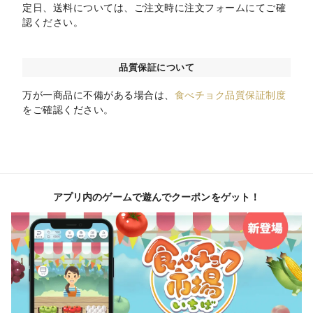
定日、送料については、ご注文時に注文フォームにてご確
認ください。
品質保証について
万が一商品に不備がある場合は、
食べチョク品質保証制度
をご確認ください。
アプリ内のゲームで遊んでクーポンをゲット！