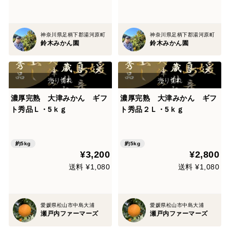
神奈川県足柄下郡湯河原町
神奈川県足柄下郡湯河原町
鈴木みかん園
鈴木みかん園
濃厚完熟 大津みかん ギフ
濃厚完熟 大津みかん ギフ
ト秀品Ｌ・5ｋｇ
ト秀品２Ｌ・5ｋｇ
約5kg
約5kg
¥3,200
¥2,800
送料 ¥1,080
送料 ¥1,080
愛媛県松山市中島大浦
愛媛県松山市中島大浦
瀬戸内ファーマーズ
瀬戸内ファーマーズ