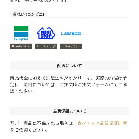
※支払回数は一括のみとなります。
前払い (コンビニ)
Family Mart
ミニストップ
ローソン
配送について
商品代金に加えて別途送料がかかります。実際のお届け予
定日、送料については、ご注文時に注文フォームにてご確
認ください。
品質保証について
万が一商品に不備がある場合は、
食べチョク品質保証制度
をご確認ください。