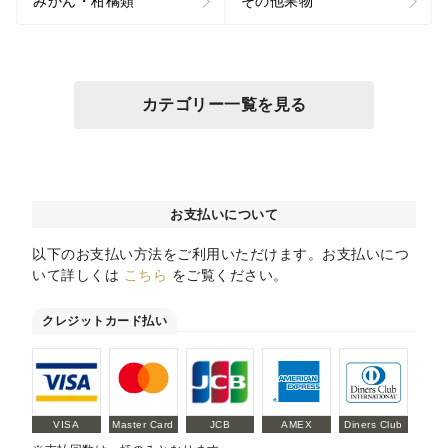
みかん・柑橘類
その他果物
カテゴリー一覧を見る
お支払いについて
以下のお支払い方法をご利用いただけます。お支払いにつ
いて詳しくは
こちら
をご覧ください。
クレジットカード払い
VISA
Master Card
JCB
AMEX
Diners Club