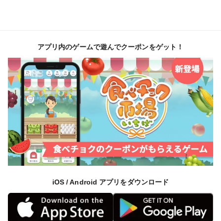
アプリ内のゲームで遊んでクーポンをゲット！
iOS / Android アプリをダウンロード