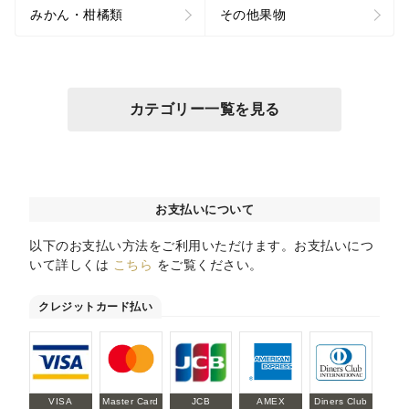
みかん・柑橘類
その他果物
カテゴリー一覧を見る
お支払いについて
以下のお支払い方法をご利用いただけます。お支払いにつ
いて詳しくは
こちら
をご覧ください。
クレジットカード払い
VISA
Master Card
JCB
AMEX
Diners Club