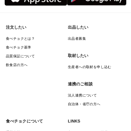
注文したい
出品したい
食べチョクとは？
出品者募集
食べチョク基準
取材したい
品質保証について
飲食店の方へ
生産者への取材を申し込む
連携のご相談
法人連携について
自治体・省庁の方へ
食べチョクについて
LINKS