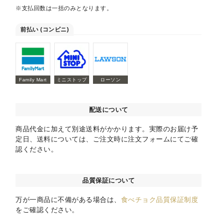
※支払回数は一括のみとなります。
前払い (コンビニ)
Family Mart
ミニストップ
ローソン
配送について
商品代金に加えて別途送料がかかります。実際のお届け予
定日、送料については、ご注文時に注文フォームにてご確
認ください。
品質保証について
万が一商品に不備がある場合は、
食べチョク品質保証制度
をご確認ください。