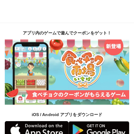
アプリ内のゲームで遊んでクーポンをゲット！
iOS / Android アプリをダウンロード