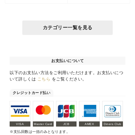
カテゴリー一覧を見る
お支払いについて
以下のお支払い方法をご利用いただけます。お支払いにつ
いて詳しくは
こちら
をご覧ください。
クレジットカード払い
VISA
Master Card
JCB
AMEX
Diners Club
※支払回数は一括のみとなります。