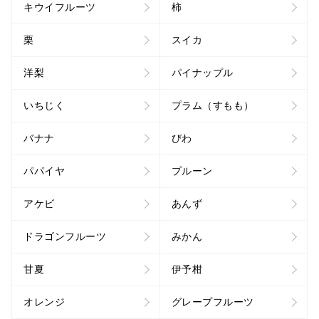
キウイフルーツ
柿
栗
スイカ
洋梨
パイナップル
いちじく
プラム（すもも）
バナナ
びわ
パパイヤ
プルーン
アケビ
あんず
ドラゴンフルーツ
みかん
甘夏
伊予柑
オレンジ
グレープフルーツ