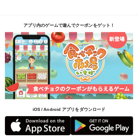
アプリ内のゲームで遊んでクーポンをゲット！
iOS / Android アプリをダウンロード