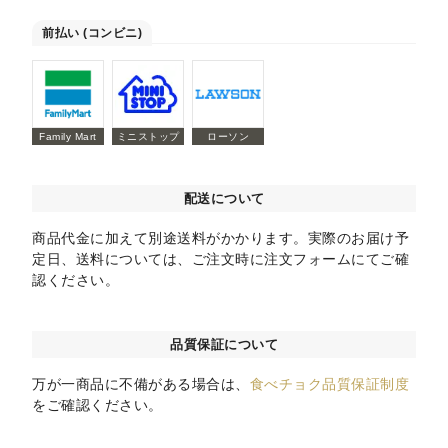
前払い (コンビニ)
Family Mart
ミニストップ
ローソン
配送について
商品代金に加えて別途送料がかかります。実際のお届け予
定日、送料については、ご注文時に注文フォームにてご確
認ください。
品質保証について
万が一商品に不備がある場合は、
食べチョク品質保証制度
をご確認ください。