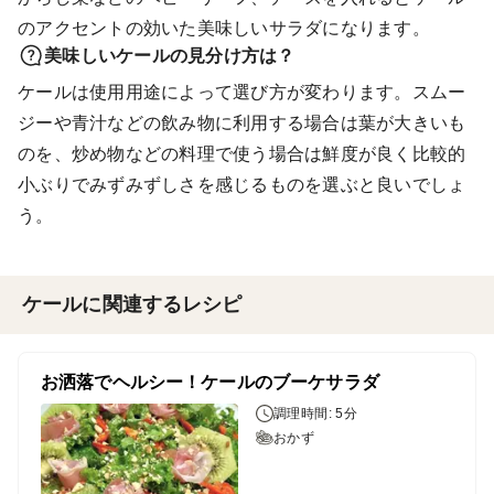
のアクセントの効いた美味しいサラダになります。
美味しいケールの見分け方は？
ケールは使用用途によって選び方が変わります。スムー
ジーや青汁などの飲み物に利用する場合は葉が大きいも
のを、炒め物などの料理で使う場合は鮮度が良く比較的
小ぶりでみずみずしさを感じるものを選ぶと良いでしょ
う。
ケールに関連するレシピ
お洒落でヘルシー！ケールのブーケサラダ
調理時間: 5分
おかず