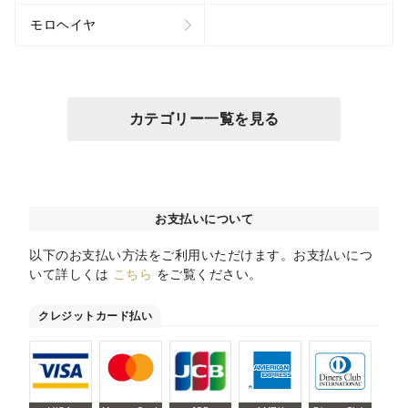
モロヘイヤ
カテゴリー一覧を見る
お支払いについて
以下のお支払い方法をご利用いただけます。お支払いにつ
いて詳しくは
こちら
をご覧ください。
クレジットカード払い