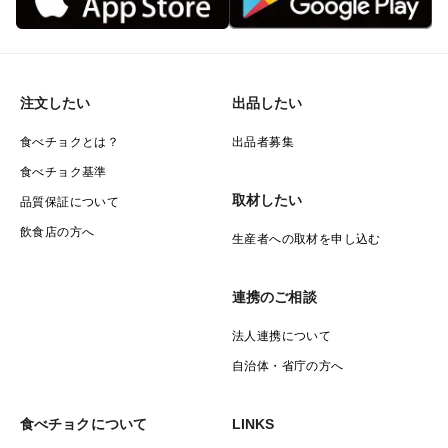
注文したい
出品したい
食べチョクとは？
出品者募集
食べチョク基準
取材したい
品質保証について
飲食店の方へ
生産者への取材を申し込む
連携のご相談
法人連携について
自治体・省庁の方へ
食べチョクについて
LINKS