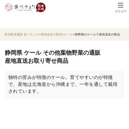
メニュー
産地直送通販 食べチョク
産地直送の商品
ケール
静岡県のケールで産地直送の商品
静岡県 ケール その他葉物野菜の通販
産地直送お取り寄せ商品
独特の苦みが特徴のケール。育てやすいのが特徴
で、産地は北海道から沖縄まで、一年を通して栽培
されています。