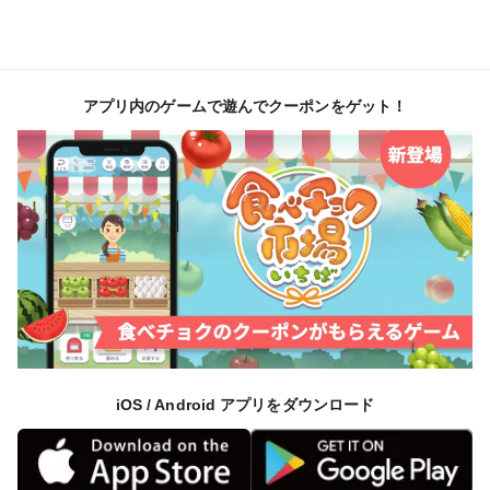
アプリ内のゲームで遊んでクーポンをゲット！
iOS / Android アプリをダウンロード