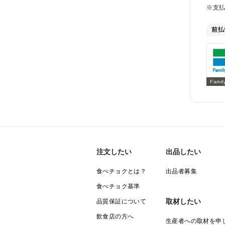
※支
前払
Famil
注文したい
出品したい
食べチョクとは？
出品者募集
食べチョク基準
取材したい
品質保証について
飲食店の方へ
生産者への取材を申