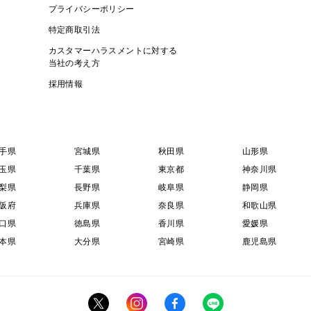
プライバシーポリシー
特定商取引法
カスタマーハラスメントに対する
当社の考え方
採用情報
手県
宮城県
秋田県
山形県
玉県
千葉県
東京都
神奈川県
梨県
長野県
岐阜県
静岡県
阪府
兵庫県
奈良県
和歌山県
口県
徳島県
香川県
愛媛県
本県
大分県
宮崎県
鹿児島県