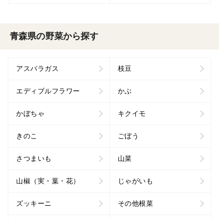
青森県の野菜から探す
アスパラガス
枝豆
エディブルフラワー
かぶ
かぼちゃ
キクイモ
きのこ
ごぼう
さつまいも
山菜
山椒（実・葉・花）
じゃがいも
ズッキーニ
その他根菜