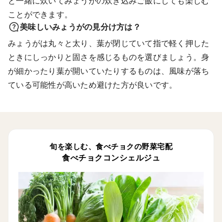
と一緒に炊いてみょうがの炊き込みご飯にしても楽しむ
ことができます。
美味しいみょうがの見分け方は？
みょうがは丸々と太り、葉が閉じていて指で軽く押した
ときにしっかりと固さを感じるものを選びましょう。身
が細かったり葉が開いていたりするものは、風味が落ち
ている可能性が高いため避けた方が良いです。
旬を楽しむ、食べチョクの野菜宅配
食べチョクコンシェルジュ