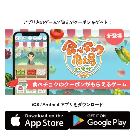
アプリ内のゲームで遊んでクーポンをゲット！
iOS / Android アプリをダウンロード