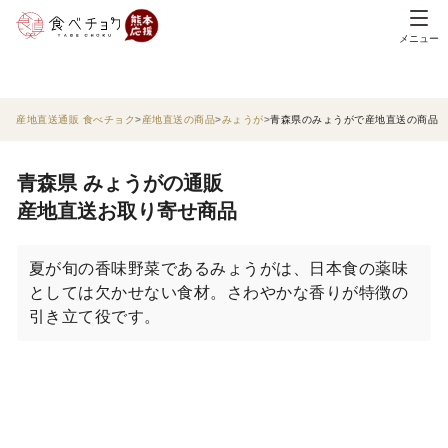
メニュー
産地直送通販 食べチョク
産地直送の商品
みょうが
青森県のみょうがで産地直送の商品
青森県 みょうがの通販
産地直送お取り寄せ商品
夏が旬の香味野菜であるみょうがは、日本食の薬味
としては欠かせない食材。さわやかな香りが特徴の
引き立て役です。