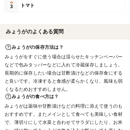
トマト
3
みょうがのよくある質問
みょうがの保存方法は？
みょうがをすぐに使う場合は湿らせたキッチンペーパー
などで包みタッパーなどに入れて冷蔵保存しましょう。
長期的に保存したい場合は甘酢漬けなどの保存食にする
と良いです。冷凍すると食感が柔らかくなり、風味も弱
くなるためおすすめしません。
みょうがの食べ方は？
みょうがは薬味や甘酢漬けなどの料理に添えて使うのも
おすすめです。またメインとして食べても美味しい食材
で、薄切りにして水菜と合わせてサラダにしたり、お米