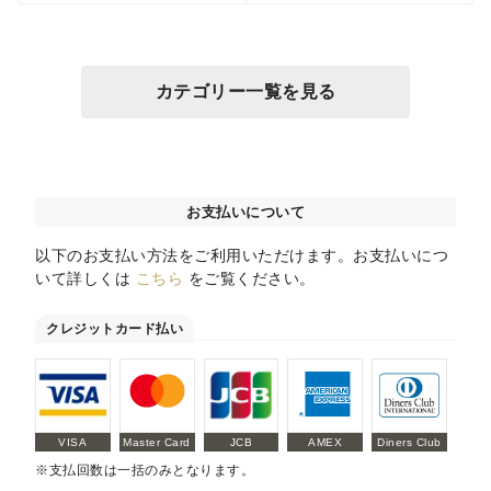
カテゴリー一覧を見る
お支払いについて
以下のお支払い方法をご利用いただけます。お支払いにつ
いて詳しくは
こちら
をご覧ください。
クレジットカード払い
VISA
Master Card
JCB
AMEX
Diners Club
※支払回数は一括のみとなります。