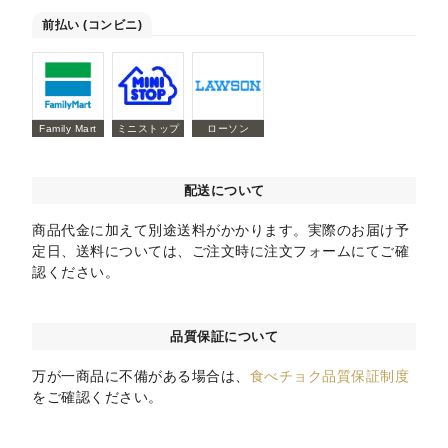
前払い (コンビニ)
Family Mart
ミニストップ
ローソン
配送について
商品代金に加えて別途送料がかかります。実際のお届け予
定日、送料については、ご注文時に注文フォームにてご確
認ください。
品質保証について
万が一商品に不備がある場合は、
食べチョク品質保証制度
をご確認ください。