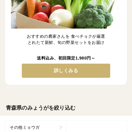
おすすめの農家さんを 食べチョクが厳選
とれたて新鮮、旬の野菜セットをお届け
送料込み、初回限定1,980円～
詳しくみる
青森県のみょうがを絞り込む
その他ミョウガ