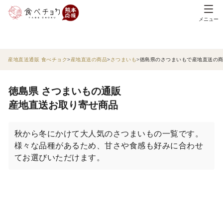
メニュー
産地直送通販 食べチョク
産地直送の商品
さつまいも
徳島県のさつまいもで産地直送の
徳島県 さつまいもの通販
産地直送お取り寄せ商品
秋から冬にかけて大人気のさつまいもの一覧です。
様々な品種があるため、甘さや食感も好みに合わせ
てお選びいただけます。