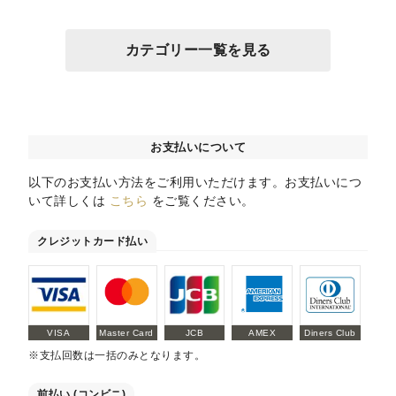
カテゴリー一覧を見る
お支払いについて
以下のお支払い方法をご利用いただけます。お支払いにつ
いて詳しくは
こちら
をご覧ください。
クレジットカード払い
VISA
Master Card
JCB
AMEX
Diners Club
※支払回数は一括のみとなります。
前払い (コンビニ)