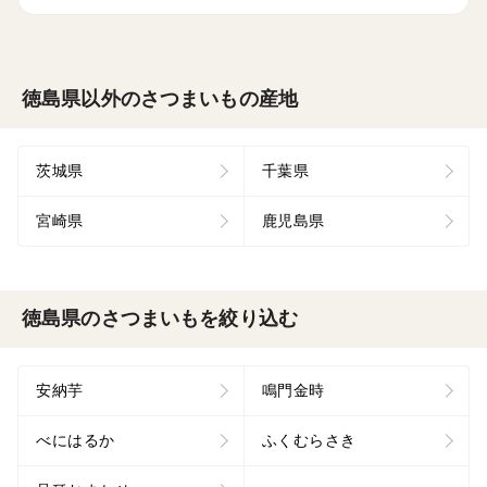
徳島県以外のさつまいもの産地
茨城県
千葉県
宮崎県
鹿児島県
徳島県のさつまいもを絞り込む
安納芋
鳴門金時
べにはるか
ふくむらさき