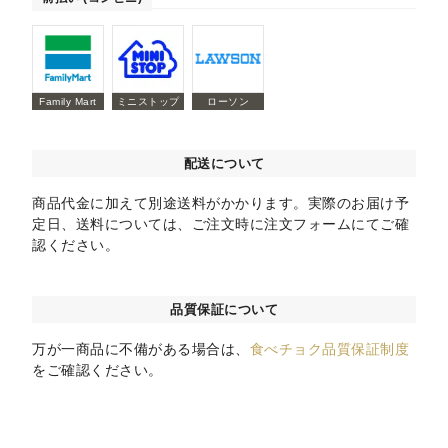
Family Mart
ミニストップ
ローソン
配送について
商品代金に加えて別途送料がかかります。実際のお届け予
定日、送料については、ご注文時に注文フォームにてご確
認ください。
品質保証について
万が一商品に不備がある場合は、
食べチョク品質保証制度
をご確認ください。