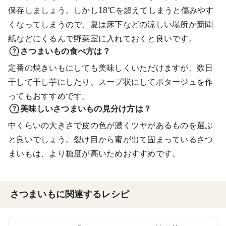
保存しましょう。しかし18℃を超えてしまうと傷みやす
くなってしまうので、夏は床下などの涼しい場所か新聞
紙などにくるんで野菜室に入れておくと良いです。
さつまいもの食べ方は？
定番の焼きいもにしても美味しくいただけますが、数日
干して干し芋にしたり、スープ状にしてポタージュを作
ってもおすすめです。
美味しいさつまいもの見分け方は？
中くらいの大きさで皮の色が濃くツヤがあるものを選ぶ
と良いでしょう。裂け目から蜜が出て固まっているさつ
まいもは、より糖度が高いためおすすめです。
さつまいもに関連するレシピ