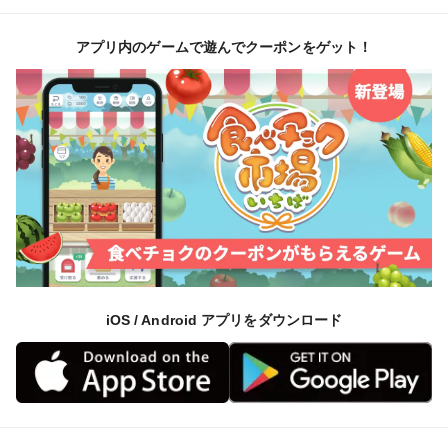
アプリ内のゲームで遊んでクーポンをゲット！
iOS / Android アプリをダウンロード