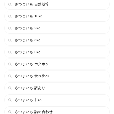
さつまいも 自然栽培
さつまいも 10kg
さつまいも 2kg
さつまいも 3kg
さつまいも 5kg
さつまいも ホクホク
さつまいも 食べ比べ
さつまいも 訳あり
さつまいも 甘い
さつまいも 詰め合わせ