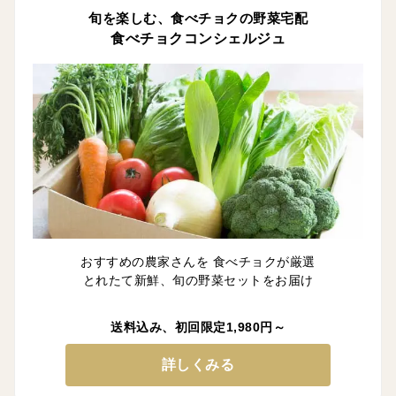
旬を楽しむ、食べチョクの野菜宅配
食べチョクコンシェルジュ
おすすめの農家さんを 食べチョクが厳選
とれたて新鮮、旬の野菜セットをお届け
送料込み、初回限定1,980円～
詳しくみる