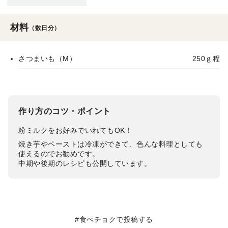
材料
（数日分）
さつまいも（M）
250ｇ程
作り方のコツ・ポイント
粉ミルクをお好みでいれてもOK！
焼き芋やペーストは冷凍ができて、色んな料理としても
使えるのでお勧めです。
中期や後期のレシピも公開しています。
#食べチョクで投稿する