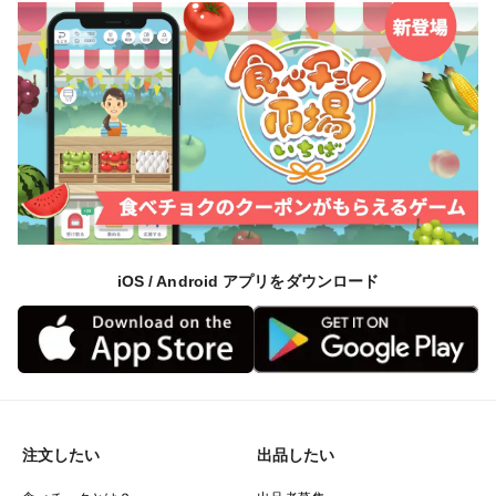
iOS / Android アプリをダウンロード
注文したい
出品したい