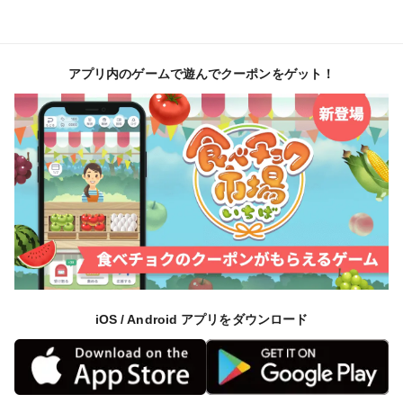
アプリ内のゲームで遊んでクーポンをゲット！
iOS / Android アプリをダウンロード