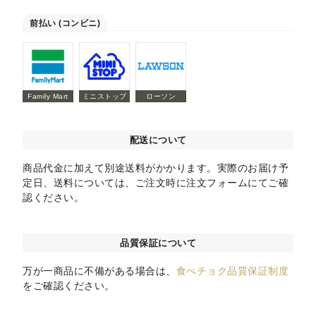
前払い (コンビニ)
Family Mart
ミニストップ
ローソン
配送について
商品代金に加えて別途送料がかかります。実際のお届け予
定日、送料については、ご注文時に注文フォームにてご確
認ください。
品質保証について
万が一商品に不備がある場合は、
食べチョク品質保証制度
をご確認ください。