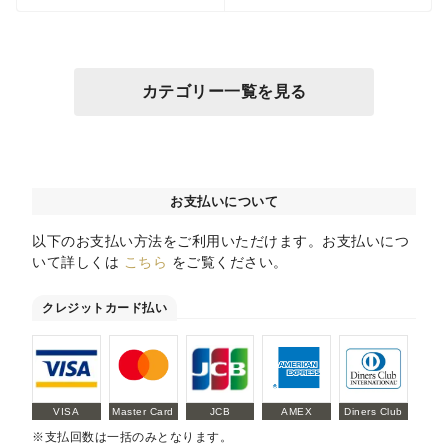
カテゴリー一覧を見る
お支払いについて
以下のお支払い方法をご利用いただけます。お支払いにつ
いて詳しくは
こちら
をご覧ください。
クレジットカード払い
VISA
Master Card
JCB
AMEX
Diners Club
※支払回数は一括のみとなります。