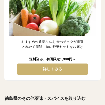
おすすめの農家さんを 食べチョクが厳選
とれたて新鮮、旬の野菜セットをお届け
送料込み、初回限定1,980円～
詳しくみる
徳島県のその他薬味・スパイスを絞り込む