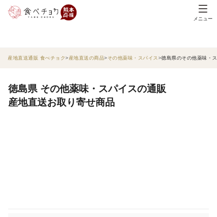
メニュー
産地直送通販 食べチョク
産地直送の商品
その他薬味・スパイス
徳島県のその他薬味・
徳島県 その他薬味・スパイスの通販
産地直送お取り寄せ商品