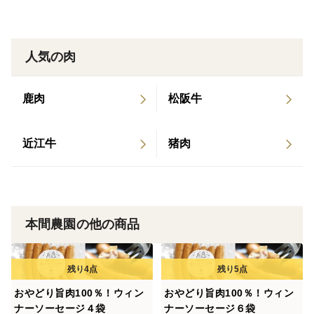
人気の肉
鹿肉
松阪牛
近江牛
猪肉
本間農園の他の商品
おやどり旨肉100％！ウィン
おやどり旨肉100％！ウィン
ナーソーセージ４袋
ナーソーセージ６袋