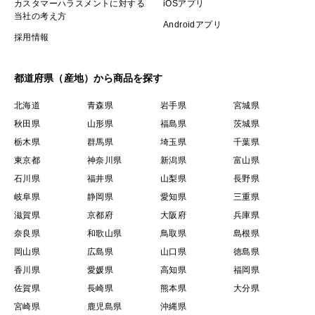
カスタマーハラスメントに対する
iOSアプリ
当社の考え方
Androidアプリ
採用情報
都道府県（産地）から商品を探す
北海道
青森県
岩手県
宮城県
秋田県
山形県
福島県
茨城県
栃木県
群馬県
埼玉県
千葉県
東京都
神奈川県
新潟県
富山県
石川県
福井県
山梨県
長野県
岐阜県
静岡県
愛知県
三重県
滋賀県
京都府
大阪府
兵庫県
奈良県
和歌山県
鳥取県
島根県
岡山県
広島県
山口県
徳島県
香川県
愛媛県
高知県
福岡県
佐賀県
長崎県
熊本県
大分県
宮崎県
鹿児島県
沖縄県