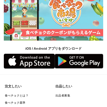
iOS / Android アプリをダウンロード
注文したい
出品したい
食べチョクとは？
出品者募集
食べチョク基準