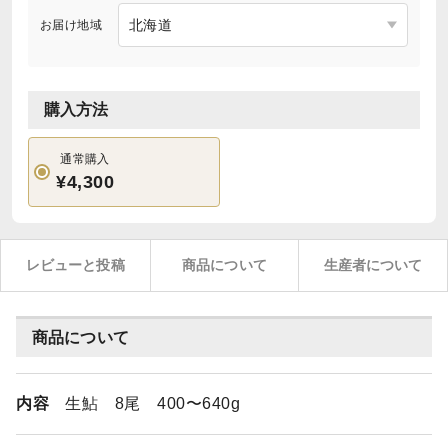
お届け地域
購入方法
通常購入
¥4,300
レビューと投稿
商品について
生産者について
商品について
内容
生鮎 8尾 400〜640g