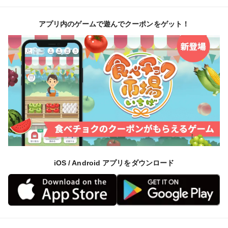
アプリ内のゲームで遊んでクーポンをゲット！
iOS / Android アプリをダウンロード