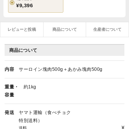
¥9,396
レビューと投稿
商品について
生産者について
商品について
内容
サーロイン塊肉500g＋あかみ塊肉500g
重量・
約1kg
容量
発送
ヤマト運輸（食べチョク
特別送料）
¥
送料