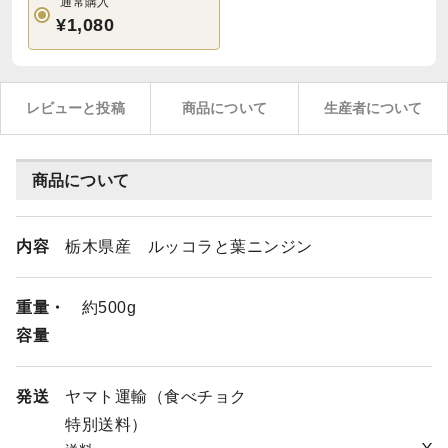
通常購入
¥1,080
レビューと投稿
商品について
生産者について
商品について
内容
栃木県産 ルッコラと葉ニンジン
重量・
約500g
容量
発送
ヤマト運輸（食べチョク
特別送料）