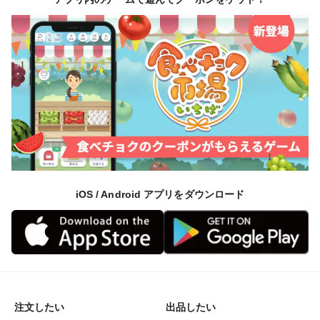
iOS / Android アプリをダウンロード
注文したい
出品したい