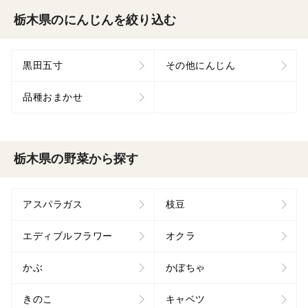
栃木県のにんじんを絞り込む
黒田五寸
その他にんじん
品種おまかせ
栃木県の野菜から探す
アスパラガス
枝豆
エディブルフラワー
オクラ
かぶ
かぼちゃ
きのこ
キャベツ