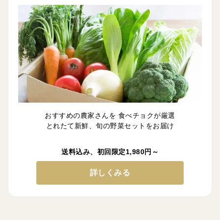
おすすめの農家さんを 食べチョクが厳選
とれたて新鮮、旬の野菜セットをお届け
送料込み、初回限定1,980円～
詳しくみる