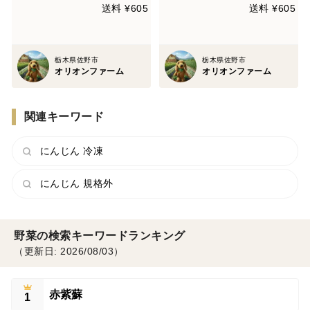
送料 ¥605
送料 ¥605
栃木県佐野市
栃木県佐野市
オリオンファーム
オリオンファーム
関連キーワード
にんじん 冷凍
にんじん 規格外
野菜の検索キーワードランキング
（更新日: 2026/08/03）
赤紫蘇
1