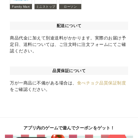
Family Mart
ミニストップ
ローソン
配送について
商品代金に加えて別途送料がかかります。実際のお届け予
定日、送料については、ご注文時に注文フォームにてご確
認ください。
品質保証について
万が一商品に不備がある場合は、
食べチョク品質保証制度
をご確認ください。
アプリ内のゲームで遊んでクーポンをゲット！