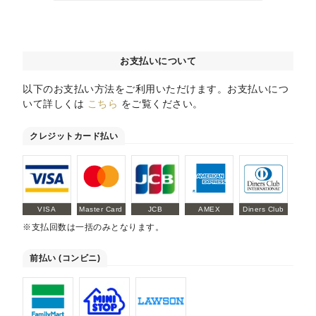
お支払いについて
以下のお支払い方法をご利用いただけます。お支払いにつ
いて詳しくは
こちら
をご覧ください。
クレジットカード払い
VISA
Master Card
JCB
AMEX
Diners Club
※支払回数は一括のみとなります。
前払い (コンビニ)