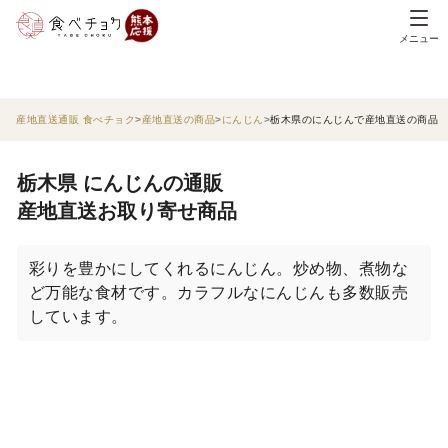
メニュー
産地直送通販 食べチョク
産地直送の商品
にんじん
栃木県のにんじんで産地直送の商品
栃木県 にんじんの通販
産地直送お取り寄せ商品
彩りを豊かにしてくれるにんじん。炒め物、煮物な
ど万能な食材です。カラフルなにんじんも多数販売
しています。