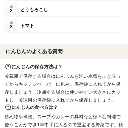
とうもろこし
2
トマト
3
にんじんのよくある質問
にんじんの保存方法は？
冷蔵庫で保存する場合はにんじんを洗い水気をふき取っ
てからキッチンペーパーに包み、保存袋に入れてから保
存しましょう。冷凍する場合は使いやすい大きさにカッ
トし、冷凍用の保存袋に入れてから保存しましょう。
にんじんの食べ方は？
炒め物や煮物、スープやカレーの具材など様々な料理で
使うことができ1年中手に入るので重宝する野菜です。秋