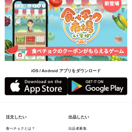
iOS / Android アプリをダウンロード
注文したい
出品したい
食べチョクとは？
出品者募集