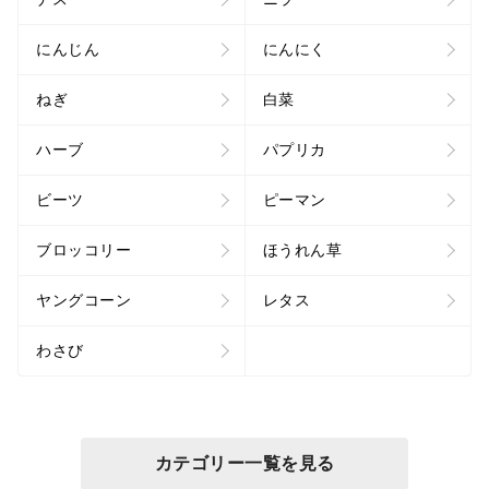
にんじん
にんにく
ねぎ
白菜
ハーブ
パプリカ
ビーツ
ピーマン
ブロッコリー
ほうれん草
ヤングコーン
レタス
わさび
カテゴリー一覧を見る