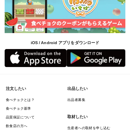
iOS / Android アプリをダウンロード
注文したい
出品したい
食べチョクとは？
出品者募集
食べチョク基準
取材したい
品質保証について
飲食店の方へ
生産者への取材を申し込む