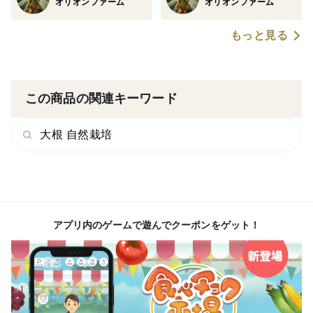
オリオンファーム
オリオンファーム
もっと見る
この商品の関連キーワード
大根 自然栽培
アプリ内のゲームで遊んでクーポンをゲット！