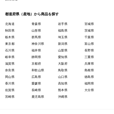
都道府県（産地）から商品を探す
北海道
青森県
岩手県
宮城県
秋田県
山形県
福島県
茨城県
栃木県
群馬県
埼玉県
千葉県
東京都
神奈川県
新潟県
富山県
石川県
福井県
山梨県
長野県
岐阜県
静岡県
愛知県
三重県
滋賀県
京都府
大阪府
兵庫県
奈良県
和歌山県
鳥取県
島根県
岡山県
広島県
山口県
徳島県
香川県
愛媛県
高知県
福岡県
佐賀県
長崎県
熊本県
大分県
宮崎県
鹿児島県
沖縄県