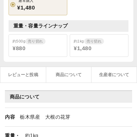
通常購入
¥1,480
重量・容量ラインナップ
約500g
売り切れ
約1kg
売り切れ
¥880
¥1,480
レビューと投稿
商品について
生産者について
商品について
内容
栃木県産 大根の花芽
重量・
約1kg