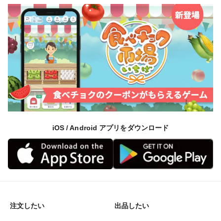
iOS / Android アプリをダウンロード
注文したい
出品したい