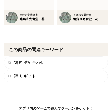
長野県安曇野市
長野県安曇野市
地鶏直売食堂 花
地鶏直売食堂 花
この商品の関連キーワード
鶏肉 詰め合わせ
鶏肉 ギフト
アプリ内のゲームで遊んでクーポンをゲット！