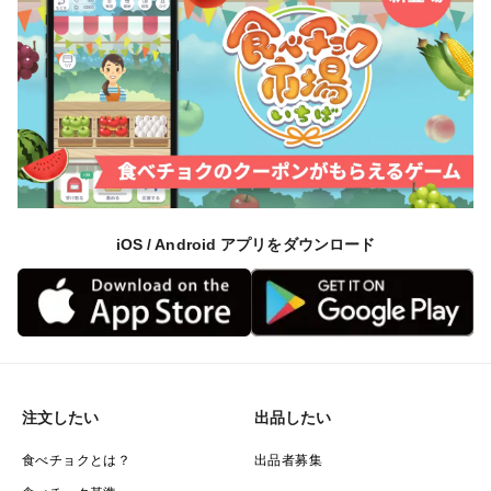
iOS / Android アプリをダウンロード
注文したい
出品したい
食べチョクとは？
出品者募集