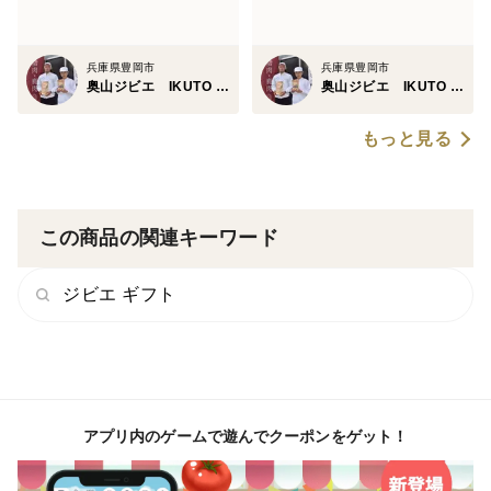
兵庫県豊岡市
兵庫県豊岡市
奥山ジビエ IKUTO MEAT
奥山ジビエ IKUTO MEAT
もっと見る
この商品の関連キーワード
ジビエ ギフト
アプリ内のゲームで遊んでクーポンをゲット！