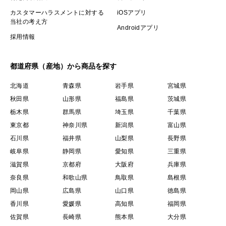
カスタマーハラスメントに対する
iOSアプリ
当社の考え方
Androidアプリ
採用情報
都道府県（産地）から商品を探す
北海道
青森県
岩手県
宮城県
秋田県
山形県
福島県
茨城県
栃木県
群馬県
埼玉県
千葉県
東京都
神奈川県
新潟県
富山県
石川県
福井県
山梨県
長野県
岐阜県
静岡県
愛知県
三重県
滋賀県
京都府
大阪府
兵庫県
奈良県
和歌山県
鳥取県
島根県
岡山県
広島県
山口県
徳島県
香川県
愛媛県
高知県
福岡県
佐賀県
長崎県
熊本県
大分県