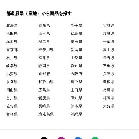
都道府県（産地）から商品を探す
北海道
青森県
岩手県
宮城県
秋田県
山形県
福島県
茨城県
栃木県
群馬県
埼玉県
千葉県
東京都
神奈川県
新潟県
富山県
石川県
福井県
山梨県
長野県
岐阜県
静岡県
愛知県
三重県
滋賀県
京都府
大阪府
兵庫県
奈良県
和歌山県
鳥取県
島根県
岡山県
広島県
山口県
徳島県
香川県
愛媛県
高知県
福岡県
佐賀県
長崎県
熊本県
大分県
宮崎県
鹿児島県
沖縄県