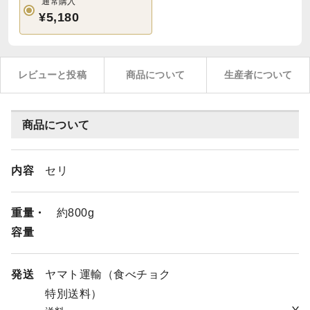
通常購入
¥5,180
レビューと投稿
商品について
生産者について
商品について
内容
セリ
重量・
約800g
容量
発送
ヤマト運輸（食べチョク
特別送料）