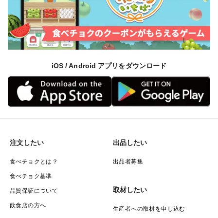
iOS / Android アプリをダウンロード
注文したい
出品したい
食べチョクとは？
出品者募集
食べチョク基準
取材したい
品質保証について
飲食店の方へ
生産者への取材を申し込む