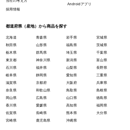
当社の考え方
Androidアプリ
採用情報
都道府県（産地）から商品を探す
北海道
青森県
岩手県
宮城県
秋田県
山形県
福島県
茨城県
栃木県
群馬県
埼玉県
千葉県
東京都
神奈川県
新潟県
富山県
石川県
福井県
山梨県
長野県
岐阜県
静岡県
愛知県
三重県
滋賀県
京都府
大阪府
兵庫県
奈良県
和歌山県
鳥取県
島根県
岡山県
広島県
山口県
徳島県
香川県
愛媛県
高知県
福岡県
佐賀県
長崎県
熊本県
大分県
宮崎県
鹿児島県
沖縄県