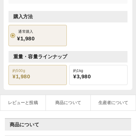
購入方法
通常購入
¥1,980
重量・容量ラインナップ
約500g
約1kg
¥1,980
¥3,980
レビューと投稿
商品について
生産者について
商品について