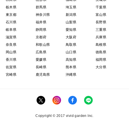
栃木県
群馬県
埼玉県
千葉県
東京都
神奈川県
新潟県
富山県
石川県
福井県
山梨県
長野県
岐阜県
静岡県
愛知県
三重県
滋賀県
京都府
大阪府
兵庫県
奈良県
和歌山県
鳥取県
島根県
岡山県
広島県
山口県
徳島県
香川県
愛媛県
高知県
福岡県
佐賀県
長崎県
熊本県
大分県
宮崎県
鹿児島県
沖縄県
Copyright © 2017 vivid garden Inc.