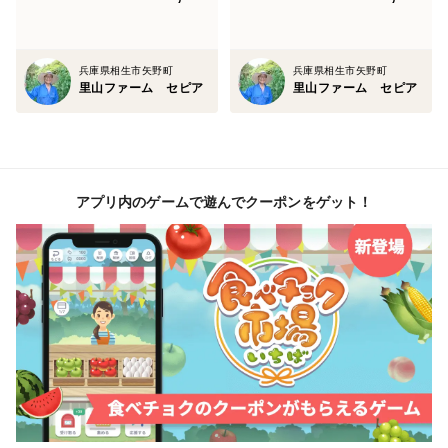
兵庫県相生市矢野町
兵庫県相生市矢野町
里山ファーム セピア
里山ファーム セピア
アプリ内のゲームで遊んでクーポンをゲット！