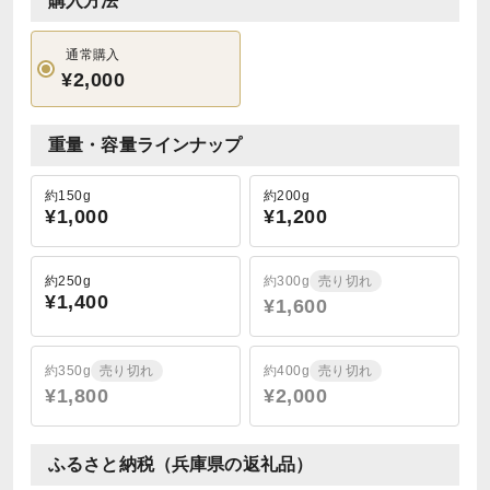
購入方法
通常購入
¥2,000
重量・容量ラインナップ
約150g
約200g
¥1,000
¥1,200
約250g
約300g
売り切れ
¥1,400
¥1,600
約350g
売り切れ
約400g
売り切れ
¥1,800
¥2,000
ふるさと納税（兵庫県の返礼品）