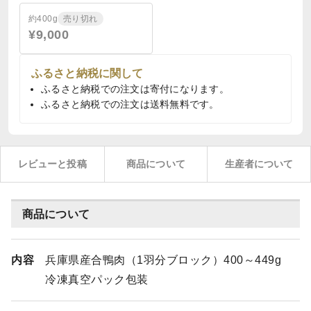
約400g
売り切れ
¥9,000
ふるさと納税に関して
ふるさと納税での注文は寄付になります。
ふるさと納税での注文は送料無料です。
レビューと投稿
商品について
生産者について
商品について
内容
兵庫県産合鴨肉（1羽分ブロック）400～449g
冷凍真空パック包装