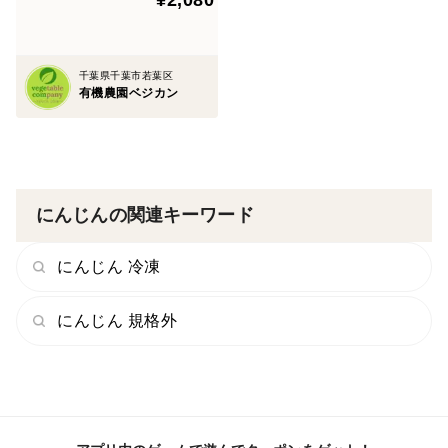
千葉県千葉市若葉区
有機農園ベジカン
にんじんの関連キーワード
にんじん 冷凍
にんじん 規格外