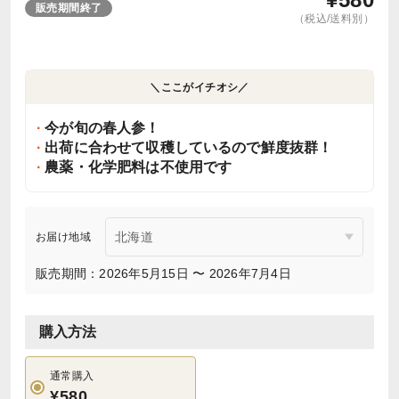
販売期間終了
（税込/送料別）
＼ここがイチオシ／
今が旬の春人参！
出荷に合わせて収穫しているので鮮度抜群！
農薬・化学肥料は不使用です
お届け地域
販売期間：2026年5月15日 〜 2026年7月4日
購入方法
通常購入
¥580