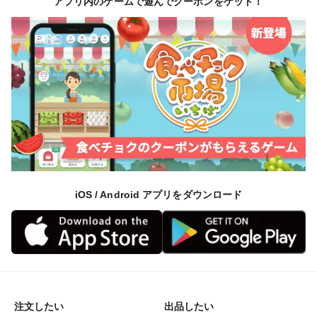
アプリ内のゲームで遊んでクーポンをゲット！
iOS / Android アプリをダウンロード
注文したい
出品したい