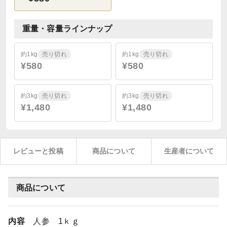
重量・容量ラインナップ
約1kg
売り切れ
約1kg
売り切れ
¥580
¥580
約3kg
売り切れ
約3kg
売り切れ
¥1,480
¥1,480
レビューと投稿
商品について
生産者について
商品について
内容
人参 1ｋｇ