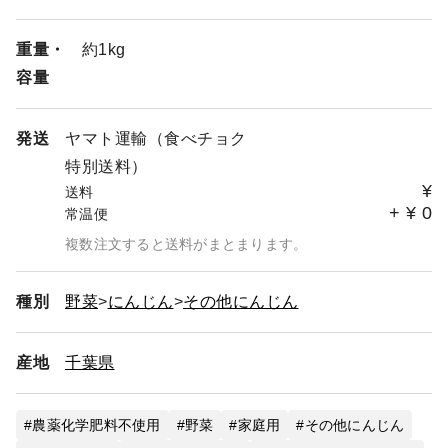
重量・
約1kg
容量
発送
ヤマト運輸（食べチョク
特別送料）
¥
送料
+
¥
0
常温便
複数注文すると送料がまとまります。
種別
野菜
にんじん
その他にんじん
産地
千葉県
農薬化学肥料不使用
野菜
家庭用
その他にんじん